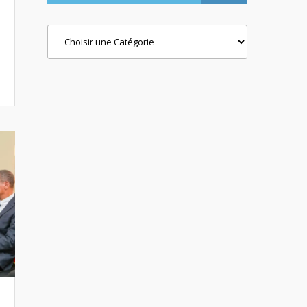
Categories