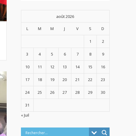
août 2026
L
M
M
J
V
S
D
1
2
3
4
5
6
7
8
9
10
11
12
13
14
15
16
17
18
19
20
21
22
23
24
25
26
27
28
29
30
31
« Juil