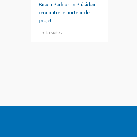
Beach Park » : Le Président
rencontre le porteur de
projet
Lire la suite