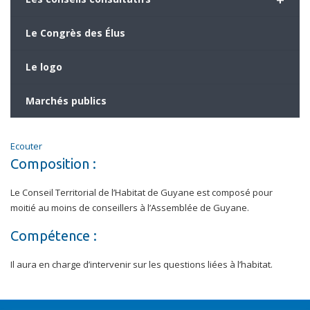
Le Congrès des Élus
Le logo
Marchés publics
Ecouter
Composition :
Le Conseil Territorial de l’Habitat de Guyane est composé pour
moitié au moins de conseillers à l’Assemblée de Guyane.
Compétence :
Il aura en charge d’intervenir sur les questions liées à l’habitat.