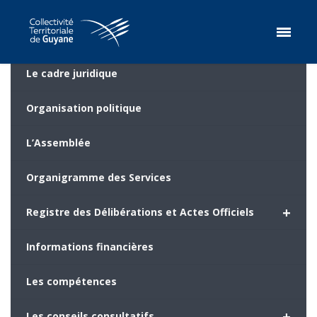
Le cadre juridique
Organisation politique
L’Assemblée
Organigramme des Services
+
Registre des Délibérations et Actes Officiels
Informations financières
Les compétences
+
Les conseils consultatifs