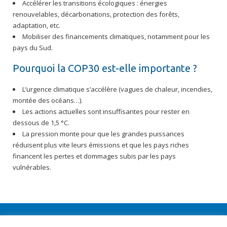
Accélérer les transitions écologiques : énergies
renouvelables, décarbonations, protection des forêts,
adaptation, etc.
Mobiliser des financements climatiques, notamment pour les
pays du Sud.
Pourquoi la COP30 est-elle importante ?
L’urgence climatique s’accélère (vagues de chaleur, incendies,
montée des océans…).
Les actions actuelles sont insuffisantes pour rester en
dessous de 1,5 °C.
La pression monte pour que les grandes puissances
réduisent plus vite leurs émissions et que les pays riches
financent les pertes et dommages subis par les pays
vulnérables.