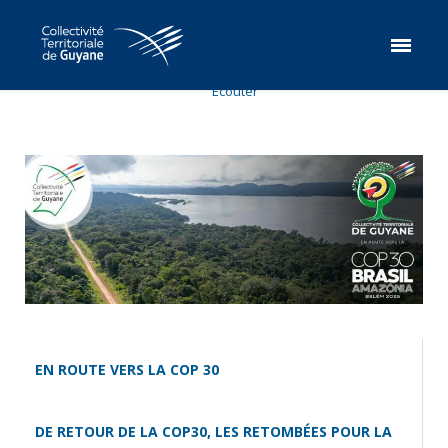
Ecouter
EN ROUTE VERS LA COP 30
DE RETOUR DE LA COP30, LES RETOMBÉES POUR LA