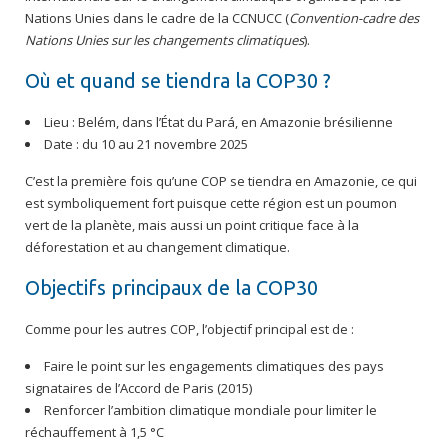
Nations Unies dans le cadre de la CCNUCC (
Convention-cadre des
Nations Unies sur les changements climatiques
).
Où et quand se tiendra la COP30 ?
Lieu : Belém, dans l’État du Pará, en Amazonie brésilienne
Date : du 10 au 21 novembre 2025
C’est la première fois qu’une COP se tiendra en Amazonie, ce qui
est symboliquement fort puisque cette région est un poumon
vert de la planète, mais aussi un point critique face à la
déforestation et au changement climatique.
Objectifs principaux de la COP30
Comme pour les autres COP, l’objectif principal est de :
Faire le point sur les engagements climatiques des pays
signataires de l’Accord de Paris (2015)
Renforcer l’ambition climatique mondiale pour limiter le
réchauffement à 1,5 °C