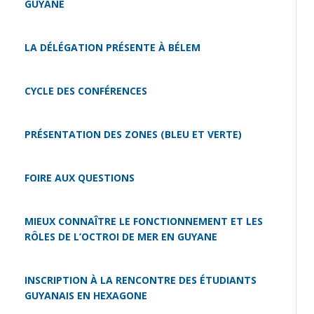
GUYANE
LA DÉLÉGATION PRÉSENTE À BÉLEM
CYCLE DES CONFÉRENCES
PRÉSENTATION DES ZONES (BLEU ET VERTE)
FOIRE AUX QUESTIONS
MIEUX CONNAÎTRE LE FONCTIONNEMENT ET LES
RÔLES DE L’OCTROI DE MER EN GUYANE
INSCRIPTION À LA RENCONTRE DES ÉTUDIANTS
GUYANAIS EN HEXAGONE