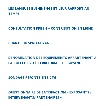
LES LANGUES BUSHINENGE ET LEUR RAPPORT AU
TEMPS
CONSULTATION PPBE 4 – CONTRIBUTION EN LIGNE
CHARTE DU SPRO GUYANE
DÉNOMINATION DES ÉQUIPEMENTS APPARTENANT À
LA COLLECTIVITÉ TERRITORIALE DE GUYANE
SONDAGE REFONTE SITE CTG
QUESTIONNAIRE DE SATISFACTION « EXPOSANTS /
INTERVENANTS/ PARTENAIRES »