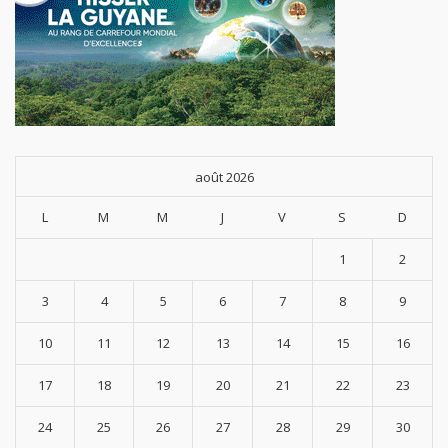
août 2026
L
M
M
J
V
S
D
1
2
3
4
5
6
7
8
9
10
11
12
13
14
15
16
17
18
19
20
21
22
23
24
25
26
27
28
29
30