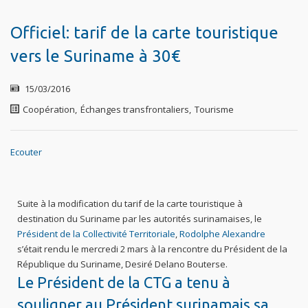
Officiel: tarif de la carte touristique
vers le Suriname à 30€
15/03/2016
Coopération
,
Échanges transfrontaliers
,
Tourisme
Ecouter
Suite à la modification du tarif de la carte touristique à
destination du Suriname par les autorités surinamaises, le
Président de la Collectivité Territoriale
,
Rodolphe Alexandre
s’était rendu le mercredi 2 mars à la rencontre du Président de la
République du Suriname, Desiré Delano Bouterse.
Le Président de la CTG a tenu à
souligner au Président surinamais sa