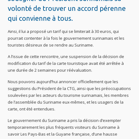
volonté de trouver un accord pérenne
qui convienne à tous.
Ainsi, il lui a proposé un tarif qui se limiterait à 30
euros, qui
pourrait contenter à la fois le gouvernement surinamais et les
touristes désireux de se rendre au Suriname.
A l’issue de cette rencontre, une suspension de la décision de
modification du tarif de la carte touristique avait été arrêtée à
une durée de 2 semaines pour réévaluation.
Nous pouvons aujourd’hui annoncer officiellement que les
suggestions du Président de la CTG, ainsi que les préoccupations
soulevées par les acteurs du tourisme surinamais, les membres
de l’assemblée du Suriname eux-mêmes, et les usagers de la
carte, ont été entendues.
Le gouvernement du Suriname a pris la décision d’exempter
temporairement les plus fréquents visiteurs du Suriname à
savoir Les Pays-Bas et la Guyane française, d’une hausse