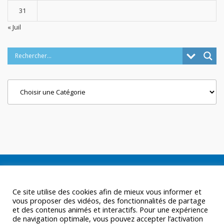
31
« Juil
Categories
Ce site utilise des cookies afin de mieux vous informer et
vous proposer des vidéos, des fonctionnalités de partage
et des contenus animés et interactifs. Pour une expérience
de navigation optimale, vous pouvez accepter l’activation