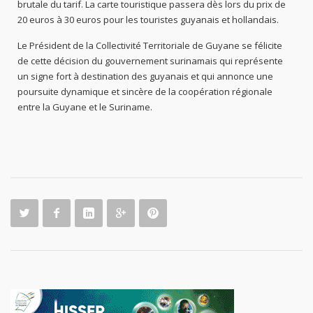
brutale du tarif. La carte touristique passera dès lors du prix de
20 euros à 30 euros pour les touristes guyanais et hollandais.
Le Président de la Collectivité Territoriale de Guyane se félicite
de cette décision du gouvernement surinamais qui représente
un signe fort à destination des guyanais et qui annonce une
poursuite dynamique et sincère de la coopération régionale
entre la Guyane et le Suriname.