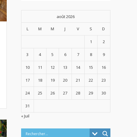
août 2026
L
M
M
J
V
S
D
1
2
3
4
5
6
7
8
9
10
11
12
13
14
15
16
17
18
19
20
21
22
23
24
25
26
27
28
29
30
31
« Juil