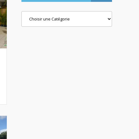
Categories