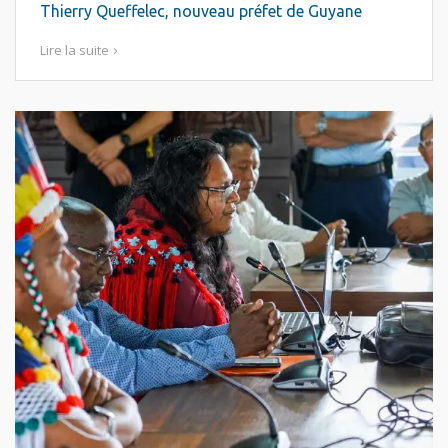
Thierry Queffelec, nouveau préfet de Guyane
Lire la suite