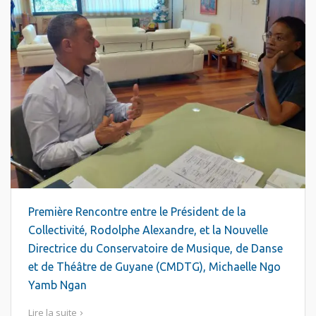
Première Rencontre entre le Président de la
Collectivité, Rodolphe Alexandre, et la Nouvelle
Directrice du Conservatoire de Musique, de Danse
et de Théâtre de Guyane (CMDTG), Michaelle Ngo
Yamb Ngan
Lire la suite