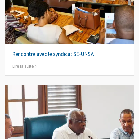
Rencontre avec le syndicat SE-UNSA
Lire la suite