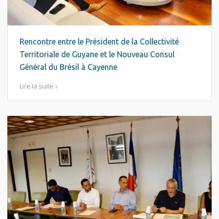
Rencontre entre le Président de la Collectivité
Territoriale de Guyane et le Nouveau Consul
Général du Brésil à Cayenne
Lire la suite