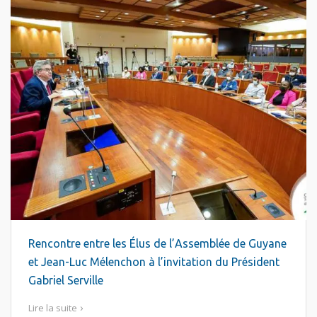
Rencontre entre les Élus de l’Assemblée de Guyane
et Jean-Luc Mélenchon à l’invitation du Président
Gabriel Serville
Lire la suite