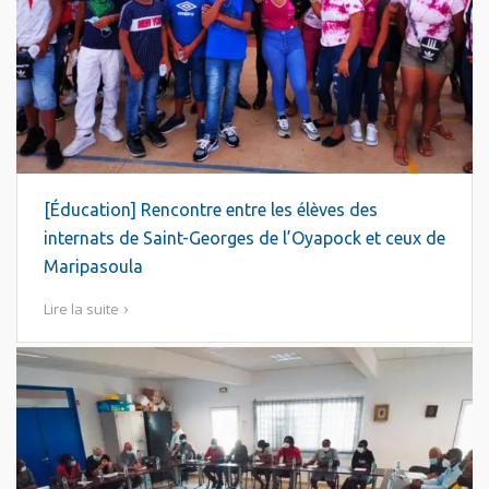
[Éducation] Rencontre entre les élèves des
internats de Saint-Georges de l’Oyapock et ceux de
Maripasoula
Lire la suite