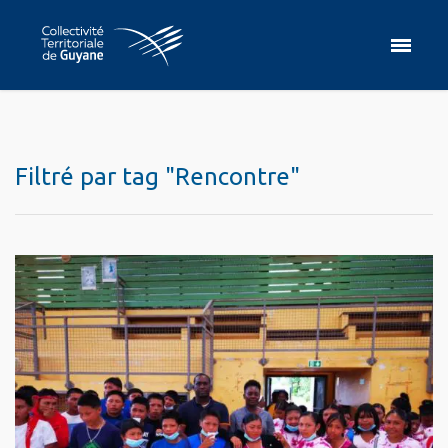
Filtré par tag "Rencontre"