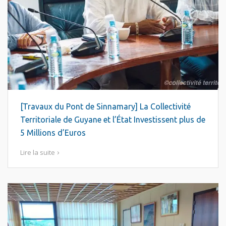
[Travaux du Pont de Sinnamary] La Collectivité
Territoriale de Guyane et l’État Investissent plus de
5 Millions d’Euros
Lire la suite