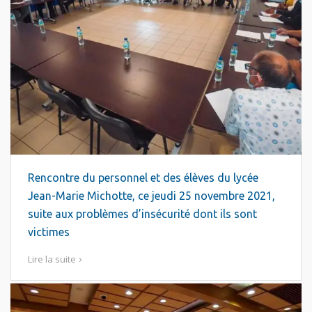
Rencontre du personnel et des élèves du lycée
Jean-Marie Michotte, ce jeudi 25 novembre 2021,
suite aux problèmes d’insécurité dont ils sont
victimes
Lire la suite