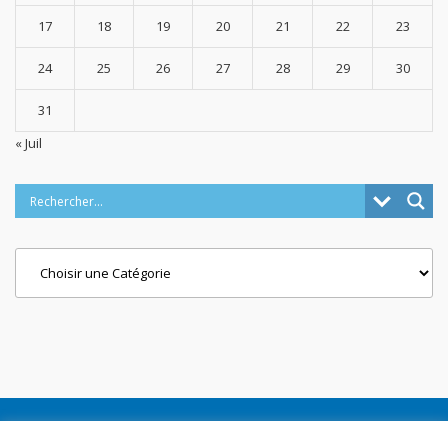
17
18
19
20
21
22
23
24
25
26
27
28
29
30
31
« Juil
Categories