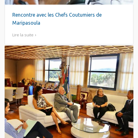
Rencontre avec les Chefs Coutumiers de
Maripasoula
Lire la suite