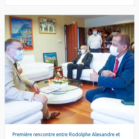
Première rencontre entre Rodolphe Alexandre et