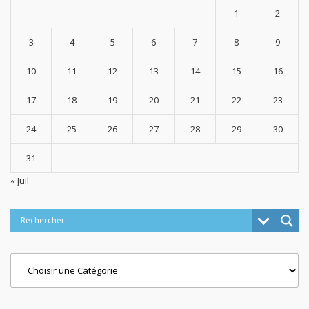
1
2
3
4
5
6
7
8
9
10
11
12
13
14
15
16
17
18
19
20
21
22
23
24
25
26
27
28
29
30
31
« Juil
Categories