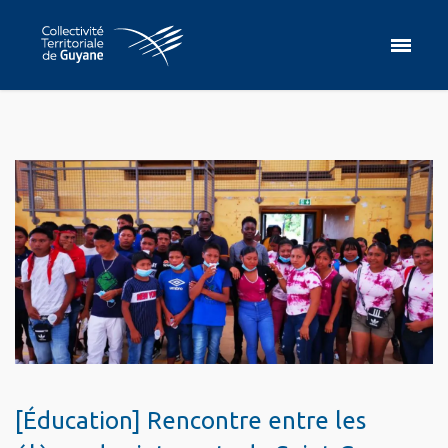
[Éducation] Rencontre entre les