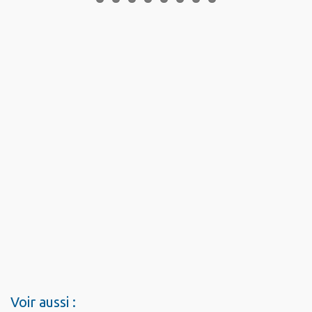
Voir aussi :