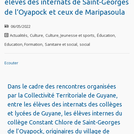
élèves des internats de Saint-Georges
de l’Oyapock et ceux de Maripasoula
06/05/2022
Actualités
,
Culture
,
Culture, Jeunesse et sports
,
Éducation
,
Education, Formation
,
Sanitaire et social
,
social
Ecouter
Dans le cadre des rencontres organisées
par la Collectivité Territoriale de Guyane,
entre les élèves des internats des collèges
et lycées de Guyane, les élèves internes du
collège Constant Chlore de Saint-Georges
de l’Oyapock, originaires du village de