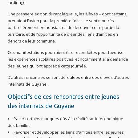
jardinage.
Une première édition durant laquelle, les élèves – dont certains
prenaient l’avion pour la première fois – se sont montrés
particulièrement enthousiastes de découvrir cette partie du
territoire, et de l’opportunité de créer des liens d’amitiés en
dehors de leur commune.
Ces manifestations pourraient être reconduites pour favoriser
les expériences scolaires positives, et notamment à la demande
des jeunes qui ont apprécié cette journée.
D’autres rencontres se sont déroulées entre des élèves d’autres
internats de Guyane.
Objectifs de ces rencontres entre jeunes
des internats de Guyane
Palier certains manques dûs à la réalité socio-économique
des familles
Favoriser et développer les liens d’amitiés entre les jeunes