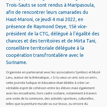
Trois-Sauts se sont rendus à Maripasoula,
afin de rencontrer leurs camarades du
Haut-Maroni, ce jeudi 4 mai 2022, en
présence de Raymond Deye, 15è vice-
président de la CTG, délégué à l’égalité des
chances et des territoires et de Mirta Tani,
conseillère territoriale déléguée à la
coopération transfrontalière avec le
Suriname.
Organisée en partenariat avec les associations Symbioz et Muzé
Laru, autour de la thématique, « S
i tu veux un ami, sois un ami
»,
cette journée ludique et éducative était dédiée à créer un
véritable esprit de cohésion entre les élèves mais également
avec les encadrants, hors cadre scolaire, notamment à travers
une visite de la commune, des activités sportives, culturelles,
telles que la peinture murale ou sur tissus, ou encore du