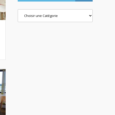
Categories