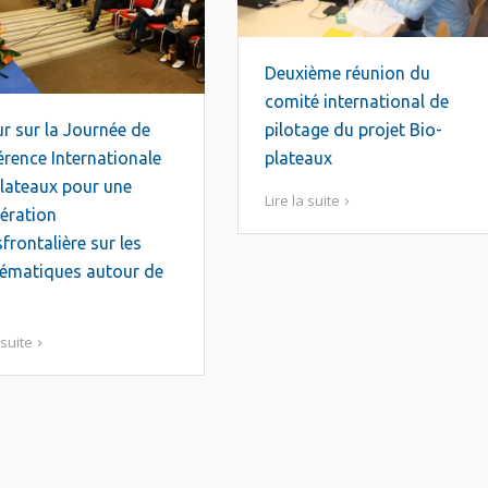
Deuxième réunion du
comité international de
r sur la Journée de
pilotage du projet Bio-
rence Internationale
plateaux
lateaux pour une
Lire la suite
ération
frontalière sur les
lématiques autour de
 suite