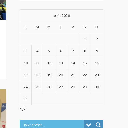
août 2026
L
M
M
J
V
S
D
1
2
3
4
5
6
7
8
9
10
11
12
13
14
15
16
17
18
19
20
21
22
23
24
25
26
27
28
29
30
31
« Juil