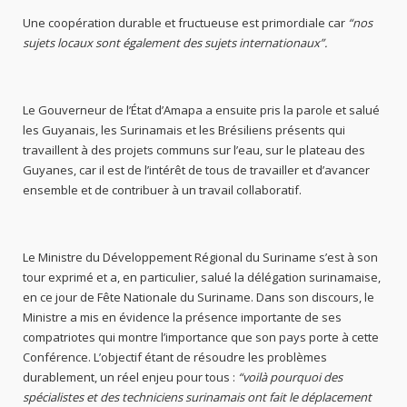
Une coopération durable et fructueuse est primordiale car
“nos
sujets locaux sont également des sujets internationaux”.
Le Gouverneur de l’État d’Amapa a ensuite pris la parole et salué
les Guyanais, les Surinamais et les Brésiliens présents qui
travaillent à des projets communs sur l’eau, sur le plateau des
Guyanes, car il est de l’intérêt de tous de travailler et d’avancer
ensemble et de contribuer à un travail collaboratif.
Le Ministre du Développement Régional du Suriname s’est à son
tour exprimé et a, en particulier, salué la délégation surinamaise,
en ce jour de Fête Nationale du Suriname. Dans son discours, le
Ministre a mis en évidence la présence importante de ses
compatriotes qui montre l’importance que son pays porte à cette
Conférence. L’objectif étant de résoudre les problèmes
durablement, un réel enjeu pour tous :
“voilà pourquoi des
spécialistes et des techniciens surinamais ont fait le déplacement