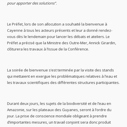
pour apporter des solutions”.
Le Préfet, lors de son allocution a souhaité la bienvenue à
Cayenne à tous les acteurs présents et leur a donné rendez-
vous dès le lendemain pour lancer les débats et ateliers. Le
Préfet a précisé que la Ministre des Outre-Mer, Annick Girardin,
clôturera les travaux à l’issue de la Conférence.
La soirée de bienvenue s’est terminée par la visite des stands
qui mettaient en exergue les problématiques relatives à l’eau et
les travaux scientifiques des différentes structures participantes.
Durant deux jours, les sujets de la biodiversité et de l’eau en
Amazonie, sur les plateaux des Guyanes, seront à l’ordre du
jour. La prise de conscience mondiale obligeant à prendre
d’importantes mesures, un travail conjoint sera donc produit