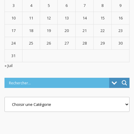
3
4
5
6
7
8
9
10
11
12
13
14
15
16
17
18
19
20
21
22
23
24
25
26
27
28
29
30
31
« Juil
Categories