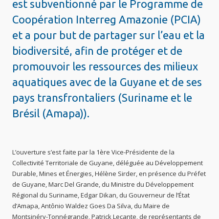
est subventionné par le Programme de
Coopération Interreg Amazonie (PCIA)
et a pour but de partager sur l’eau et la
biodiversité, afin de protéger et de
promouvoir les ressources des milieux
aquatiques avec de la Guyane et de ses
pays transfrontaliers (Suriname et le
Brésil (Amapa)).
L’ouverture s’est faite par la 1ère Vice-Présidente de la
Collectivité Territoriale de Guyane, déléguée au Développement
Durable, Mines et Énergies, Hélène Sirder, en présence du Préfet
de Guyane, Marc Del Grande, du Ministre du Développement
Régional du Suriname, Edgar Dikan, du Gouverneur de l’État
d’Amapa, Antônio Waldez Goes Da Silva, du Maire de
Montsinéry-Tonnégrande, Patrick Lecante, de représentants de