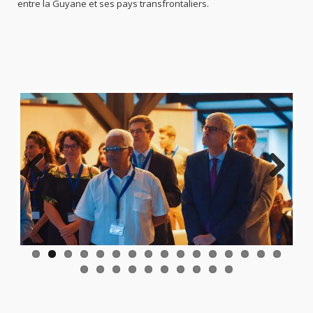
entre la Guyane et ses pays transfrontaliers.
Previo
Next
us