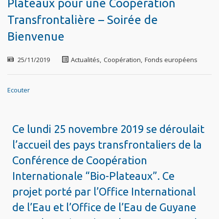
Plateaux pour une Coopération
Transfrontalière – Soirée de
Bienvenue
25/11/2019
Actualités
,
Coopération
,
Fonds européens
Ecouter
Ce lundi 25 novembre 2019 se déroulait
l’accueil des pays transfrontaliers de la
Conférence de Coopération
Internationale “Bio-Plateaux”. Ce
projet porté par l’Office International
de l’Eau et l’Office de l’Eau de Guyane