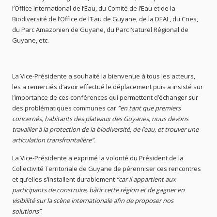
l’Office International de l’Eau, du Comité de l’Eau et de la
Biodiversité de l’Office de l’Eau de Guyane, de la DEAL, du Cnes,
du Parc Amazonien de Guyane, du Parc Naturel Régional de
Guyane, etc.
La Vice-Présidente a souhaité la bienvenue à tous les acteurs,
les a remerciés d’avoir effectué le déplacement puis a insisté sur
l’importance de ces conférences qui permettent d’échanger sur
des problématiques communes car
“en tant que premiers
concernés, habitants des plateaux des Guyanes, nous devons
travailler à la protection de la biodiversité, de l’eau, et trouver une
articulation transfrontalière”.
La Vice-Présidente a exprimé la volonté du Président de la
Collectivité Territoriale de Guyane de pérenniser ces rencontres
et qu’elles s’installent durablement
“car il appartient aux
participants de construire, bâtir cette région et de gagner en
visibilité sur la scène internationale afin de proposer nos
solutions”
.