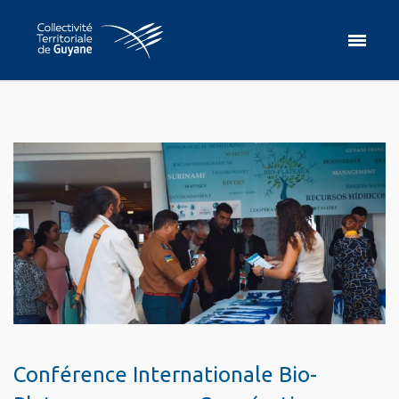
Conférence Internationale Bio-