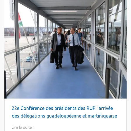
22e Conférence des présidents des RUP : arrivée
des délégations guadeloupéenne et martiniquaise
Lire la suite