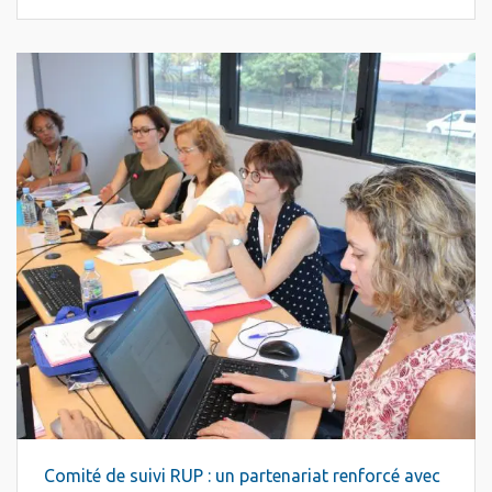
Comité de suivi RUP : un partenariat renforcé avec