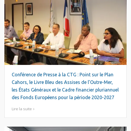
Conférence de Presse à la CTG : Point sur le Plan
Cahors, le Livre Bleu des Assises de l’Outre-Mer,
les États Généraux et le Cadre financier pluriannuel
des Fonds Européens pour la période 2020-2027
Lire la suite