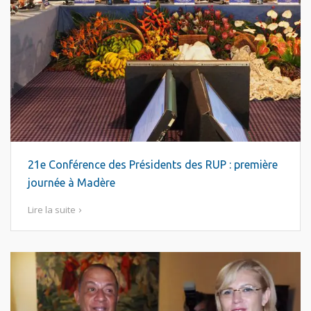
21e Conférence des Présidents des RUP : première
journée à Madère
Lire la suite