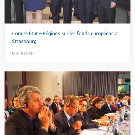
Comité État – Régions sur les fonds européens à
Strasbourg
Lire la suite