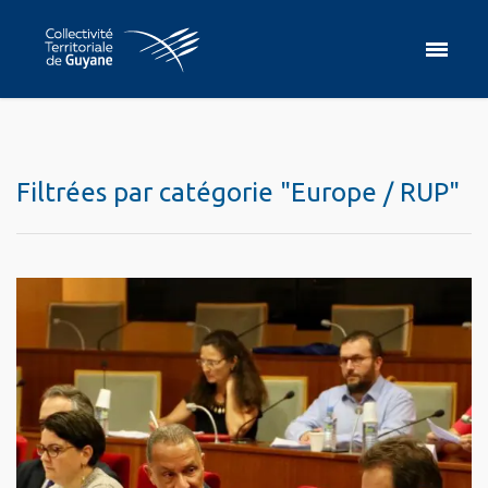
Filtrées par catégorie "Europe / RUP"