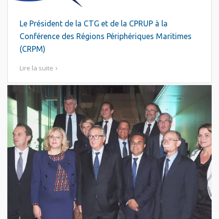
Le Président de la CTG et de la CPRUP à la
Conférence des Régions Périphériques Maritimes
(CRPM)
Lire la suite