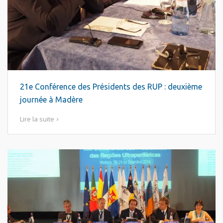
21e Conférence des Présidents des RUP : deuxième
journée à Madère
Lire la suite