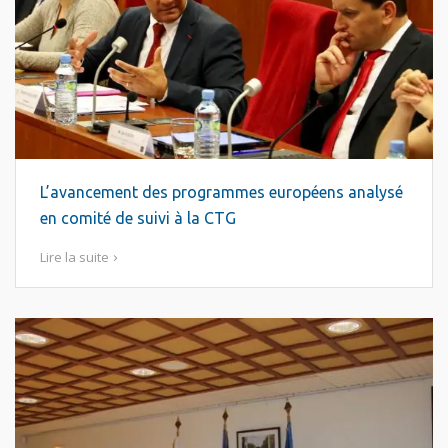
L’avancement des programmes européens analysé
en comité de suivi à la CTG
Lire la suite