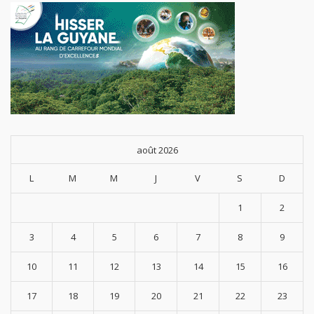
août 2026
L
M
M
J
V
S
D
1
2
3
4
5
6
7
8
9
10
11
12
13
14
15
16
17
18
19
20
21
22
23