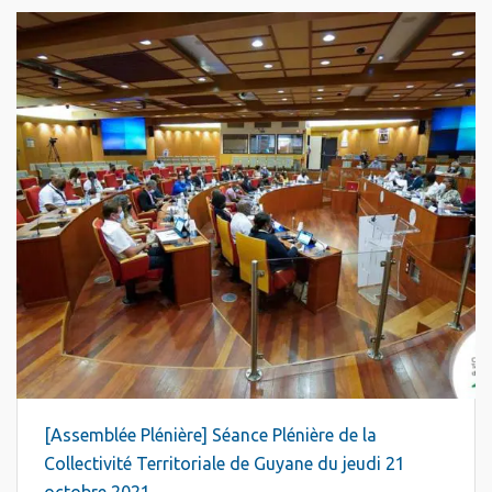
[Assemblée Plénière] Séance Plénière de la
Collectivité Territoriale de Guyane du jeudi 21