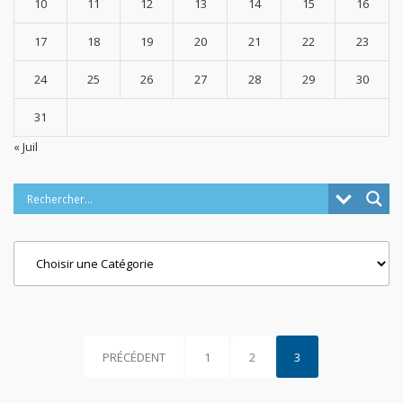
10
11
12
13
14
15
16
17
18
19
20
21
22
23
24
25
26
27
28
29
30
31
« Juil
Categories
PRÉCÉDENT
1
2
3