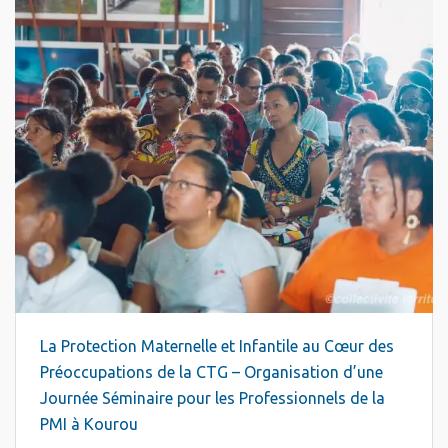
La Protection Maternelle et Infantile au Cœur des
Préoccupations de la CTG – Organisation d’une
Journée Séminaire pour les Professionnels de la
PMI à Kourou