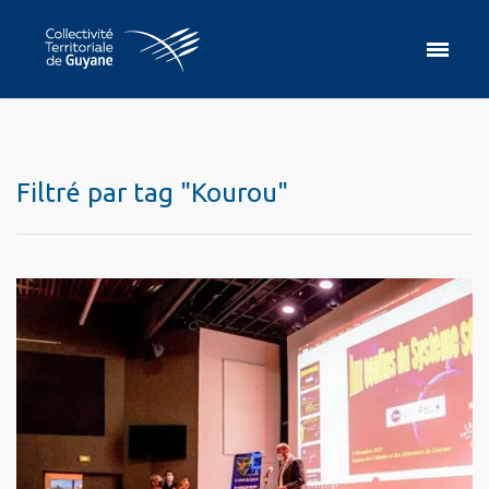
Filtré par tag "Kourou"