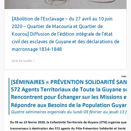
[Abolition de l’Esclavage – du 27 avril au 10 juin
2020 – Quartier de Macouria et Quartier de
Kourou] Diffusion de l’édition intégrale de l’état
civil des esclaves de Guyane et des déclarations de
marronnage 1834-1848
Lire la suite