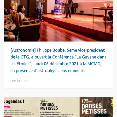
[Astronomie] Philippe Bouba, 5ème vice-président
de la CTG, a ouvert la Conférence “La Guyane dans
les Étoiles”, lundi 06 décembre 2021 à la MCMG,
en présence d’astrophysiciens éminents
Lire la suite