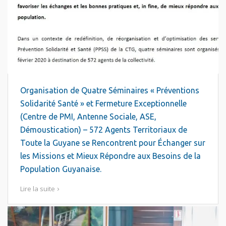
Organisation de Quatre Séminaires « Préventions
Solidarité Santé » et Fermeture Exceptionnelle
(Centre de PMI, Antenne Sociale, ASE,
Démoustication) – 572 Agents Territoriaux de
Toute la Guyane se Rencontrent pour Échanger sur
les Missions et Mieux Répondre aux Besoins de la
Population Guyanaise.
Lire la suite