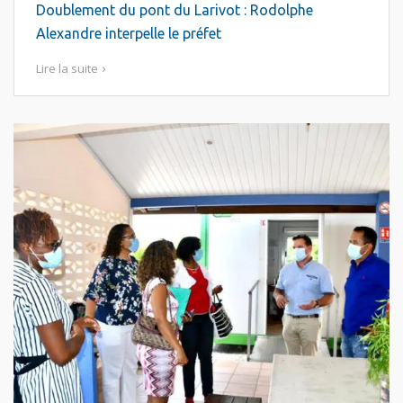
Doublement du pont du Larivot : Rodolphe
Alexandre interpelle le préfet
Lire la suite