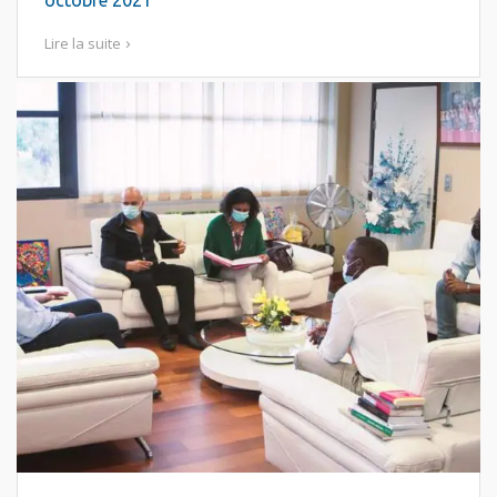
octobre 2021
Lire la suite