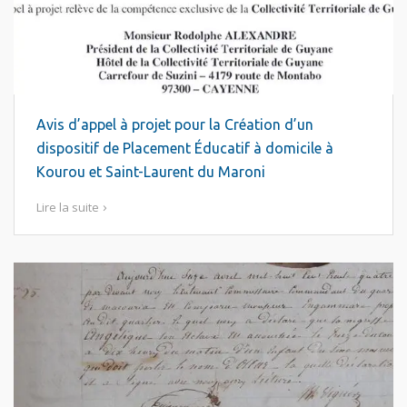
Avis d’appel à projet pour la Création d’un
dispositif de Placement Éducatif à domicile à
Kourou et Saint-Laurent du Maroni
Lire la suite