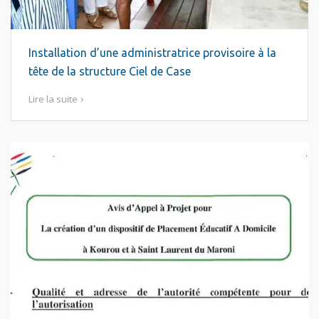
Installation d’une administratrice provisoire à la
tête de la structure Ciel de Case
Lire la suite