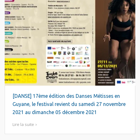
[DANSE] 17ème édition des Danses Métisses en
Guyane, le festival revient du samedi 27 novembre
2021 au dimanche 05 décembre 2021
Lire la suite