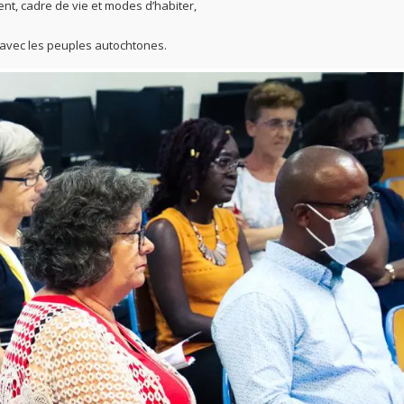
ent, cadre de vie et modes d’habiter,
s avec les peuples autochtones.