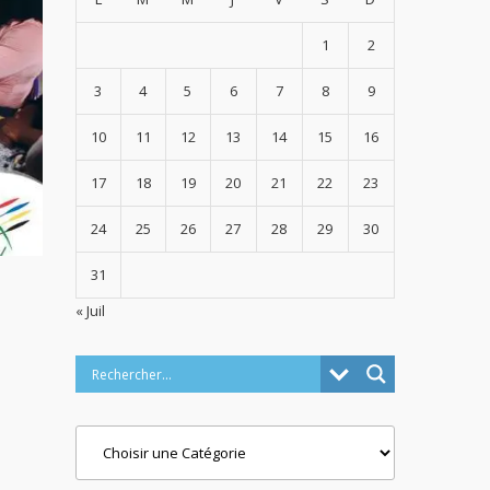
1
2
3
4
5
6
7
8
9
10
11
12
13
14
15
16
17
18
19
20
21
22
23
24
25
26
27
28
29
30
31
« Juil
Categories