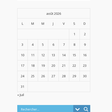
août 2026
L
M
M
J
V
S
D
1
2
3
4
5
6
7
8
9
10
11
12
13
14
15
16
17
18
19
20
21
22
23
24
25
26
27
28
29
30
31
« Juil