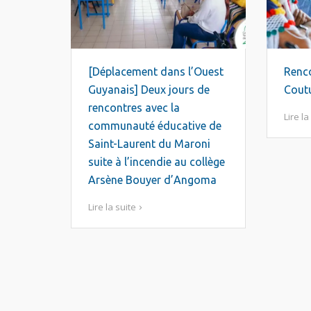
[Déplacement dans l’Ouest
Renco
Guyanais] Deux jours de
Cout
rencontres avec la
Lire la
communauté éducative de
Saint-Laurent du Maroni
suite à l’incendie au collège
Arsène Bouyer d’Angoma
Lire la suite