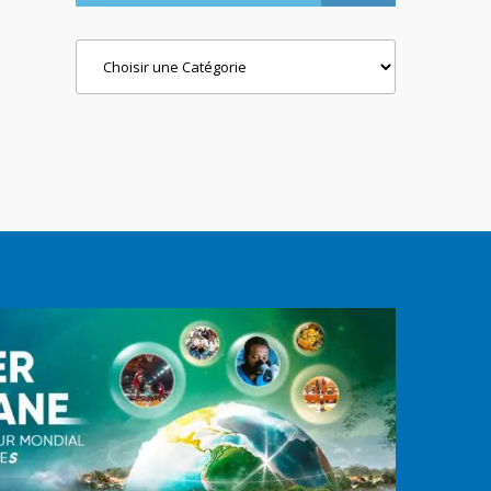
Categories