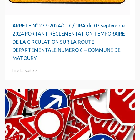
ARRETE N° 237-2024/CTG/DIRA du 03 septembre
2024 PORTANT RÉGLEMENTATION TEMPORAIRE
DE LA CIRCULATION SUR LA ROUTE
DEPARTEMENTALE NUMERO 6 – COMMUNE DE
MATOURY
Lire la suite