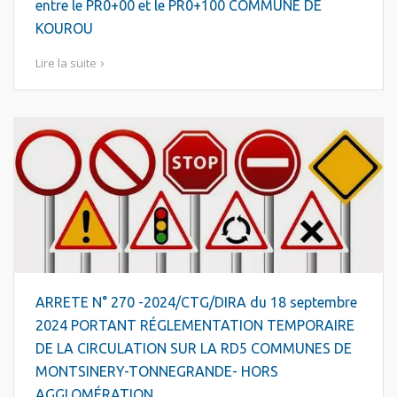
entre le PR0+00 et le PR0+100 COMMUNE DE
KOUROU
Lire la suite
ARRETE N° 270 -2024/CTG/DIRA du 18 septembre
2024 PORTANT RÉGLEMENTATION TEMPORAIRE
DE LA CIRCULATION SUR LA RD5 COMMUNES DE
MONTSINERY-TONNEGRANDE- HORS
AGGLOMÉRATION