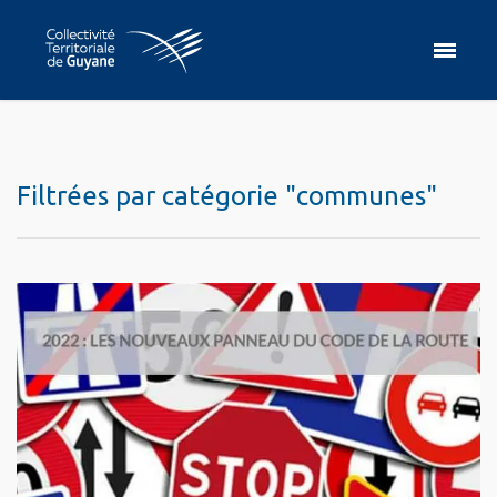
Filtrées par catégorie "communes"