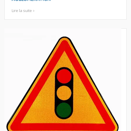
Lire la suite