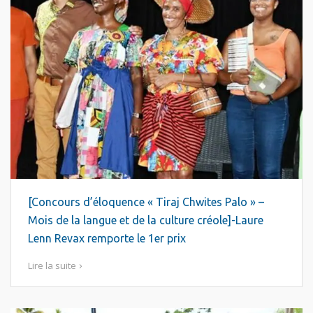
[Concours d’éloquence « Tiraj Chwites Palo » –
Mois de la langue et de la culture créole]-Laure
Lenn Revax remporte le 1er prix
Lire la suite