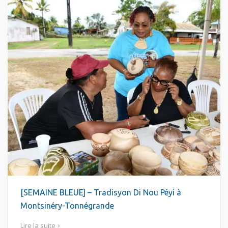
[SEMAINE BLEUE] – Tradisyon Di Nou Péyi à
Montsinéry-Tonnégrande
Lire la suite