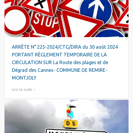
ARRÊTE N° 225-2024/CTG/DIRA du 30 août 2024
PORTANT RÈGLEMENT TEMPORAIRE DE LA
CIRCULATION SUR La Route des plages et de
Dégrad des Cannes- COMMUNE DE REMIRE-
MONTJOLY
Lire la suite