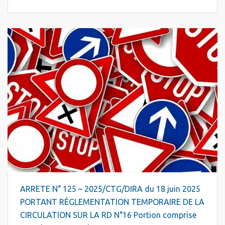
ARRETE N° 125 – 2025/CTG/DIRA du 18 juin 2025
PORTANT RÉGLEMENTATION TEMPORAIRE DE LA
CIRCULATION SUR LA RD N°16 Portion comprise