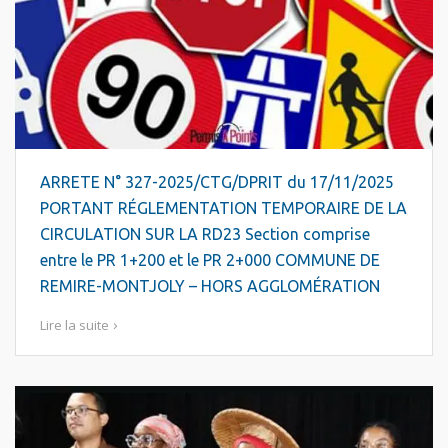
ARRETE N° 327-2025/CTG/DPRIT du 17/11/2025
PORTANT RÉGLEMENTATION TEMPORAIRE DE LA
CIRCULATION SUR LA RD23 Section comprise
entre le PR 1+200 et le PR 2+000 COMMUNE DE
REMIRE-MONTJOLY – HORS AGGLOMÉRATION
Lire la suite