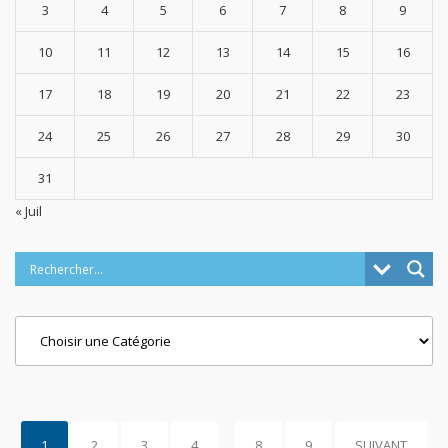
3
4
5
6
7
8
9
10
11
12
13
14
15
16
17
18
19
20
21
22
23
24
25
26
27
28
29
30
31
« Juil
Categories
1
2
3
4
…
8
9
SUIVANT