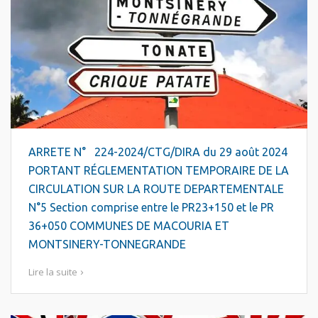
ARRETE N° 224-2024/CTG/DIRA du 29 août 2024
PORTANT RÉGLEMENTATION TEMPORAIRE DE LA
CIRCULATION SUR LA ROUTE DEPARTEMENTALE
N°5 Section comprise entre le PR23+150 et le PR
36+050 COMMUNES DE MACOURIA ET
MONTSINERY-TONNEGRANDE
Lire la suite