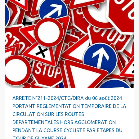
ARRETE N°211-2024/CTG/DIRA du 06 août 2024
PORTANT REGLEMENTATION TEMPORAIRE DE LA
CIRCULATION SUR LES ROUTES
DEPARTEMENTALES HORS AGGLOMERATION
PENDANT LA COURSE CYCLISTE PAR ETAPES DU
TOUR DE GUYANE 2024