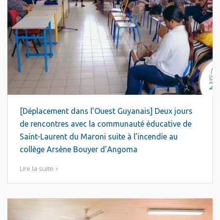
[Déplacement dans l’Ouest Guyanais] Deux jours
de rencontres avec la communauté éducative de
Saint-Laurent du Maroni suite à l’incendie au
collège Arsène Bouyer d’Angoma
Lire la suite