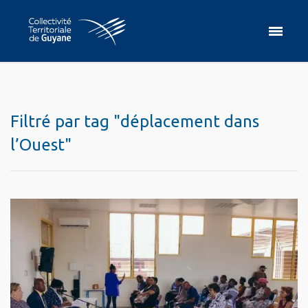
Filtré par tag "déplacement dans
l’Ouest"