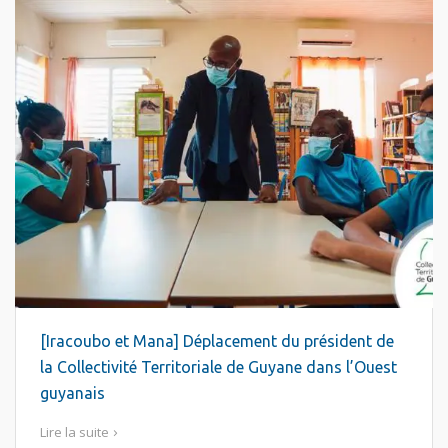
[Iracoubo et Mana] Déplacement du président de
la Collectivité Territoriale de Guyane dans l’Ouest
guyanais
Lire la suite