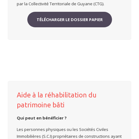
par la Collectivité Territoriale de Guyane (CTG).
TÉLÉCHARGER LE DOSSIER PAPIER
Aide à la réhabilitation du
patrimoine bâti
Q
ui peut en bénéficier
?
Les personnes physiques ou les Sociétés Civiles
Immobilières (S.C.I) propriétaires de constructions ayant