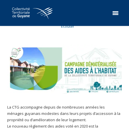
Ecouter
La CTG accompagne depuis de nombreuses années les
ménages guyanais modestes dans leurs projets d’accession à la
propriété ou d’amélioration de leur logement.
Le nouveau règlement des aides voté en 2020 est la