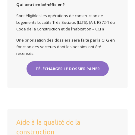
Q
ui peut en bénéficier
?
Sont éligibles les opérations de construction de
Logements Locatifs Très Sociaux (LLTS). (Art. R372-1 du
Code de la Construction et de l’habitation – CCH).
Une priorisation des dossiers sera faite par la CTG en
fonction des secteurs dont les besoins ont été
recensés.
TÉLÉCHARGER LE DOSSIER PAPIER
Aide à la qualité de la
construction