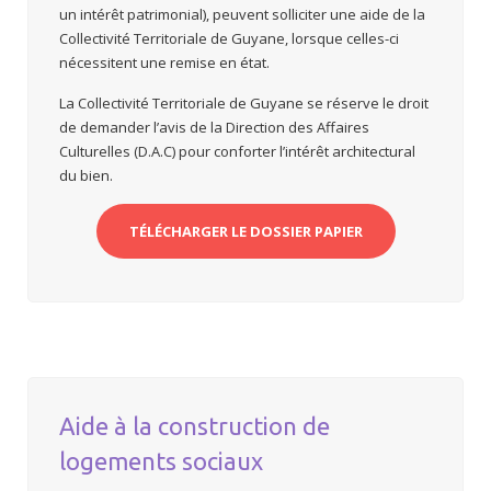
un intérêt patrimonial), peuvent solliciter une aide de la
Collectivité Territoriale de Guyane, lorsque celles-ci
nécessitent une remise en état.
La Collectivité Territoriale de Guyane se réserve le droit
de demander l’avis de la Direction des Affaires
Culturelles (D.A.C) pour conforter l’intérêt architectural
du bien.
TÉLÉCHARGER LE DOSSIER PAPIER
Aide à la construction de
logements sociaux