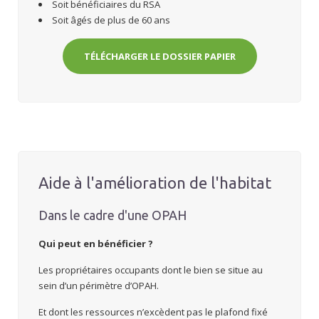
Soit bénéficiaires du RSA
Soit âgés de plus de 60 ans
TÉLÉCHARGER LE DOSSIER PAPIER
Aide à l'amélioration de l'habitat
Dans le cadre d'une OPAH
Q
ui peut en bénéficier
?
Les propriétaires occupants dont le bien se situe au
sein d’un périmètre d’OPAH.
Et dont les ressources n’excèdent pas le plafond fixé