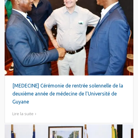
[MEDECINE] Cérémonie de rentrée solennelle de la
deuxième année de médecine de l’Université de
Guyane
Lire la suite