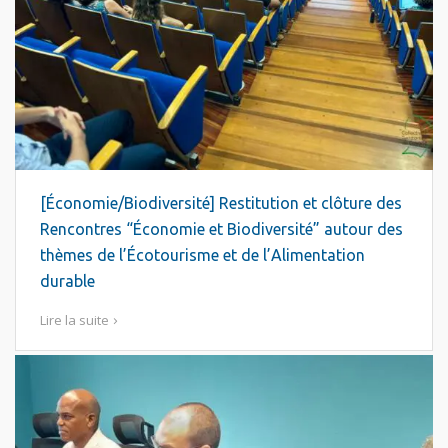
[Économie/Biodiversité] Restitution et clôture des
Rencontres “Économie et Biodiversité” autour des
thèmes de l’Écotourisme et de l’Alimentation
durable
Lire la suite