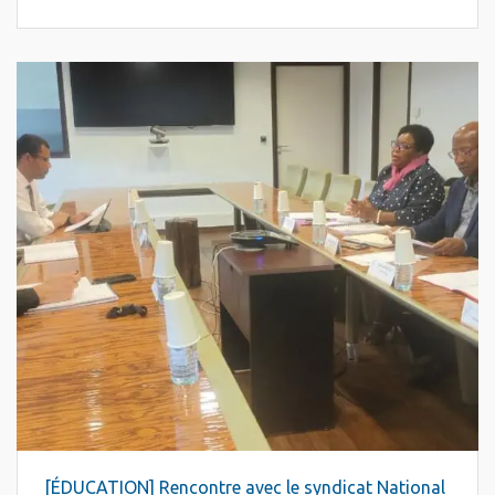
[ÉDUCATION] Rencontre avec le syndicat National