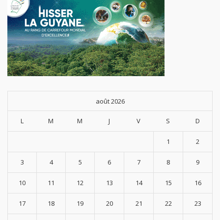
août 2026
L
M
M
J
V
S
D
1
2
3
4
5
6
7
8
9
10
11
12
13
14
15
16
17
18
19
20
21
22
23