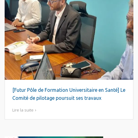
[Futur Pôle de Formation Universitaire en Santé] Le
Comité de pilotage poursuit ses travaux
Lire la suite