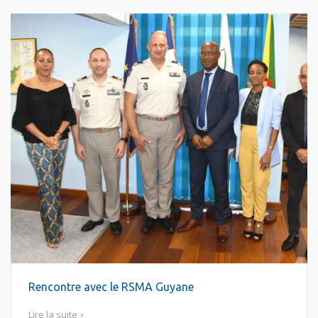
Rencontre avec le RSMA Guyane
Lire la suite