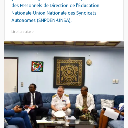
des Personnels de Direction de l’Éducation
Nationale-Union Nationale des Syndicats
Autonomes (SNPDEN-UNSA),
Lire la suite