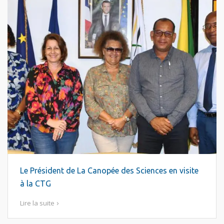
Le Président de La Canopée des Sciences en visite
à la CTG
Lire la suite