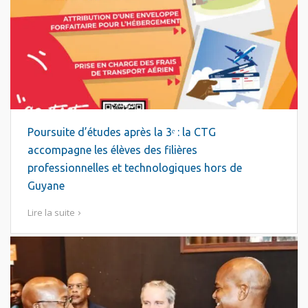
Poursuite d’études après la 3ᵉ : la CTG
accompagne les élèves des filières
professionnelles et technologiques hors de
Guyane
Lire la suite