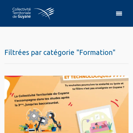
Filtrées par catégorie "Formation"