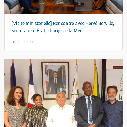
[Visite ministérielle] Rencontre avec Hervé Berville,
Secrétaire d’État, chargé de la Mer
Lire la suite