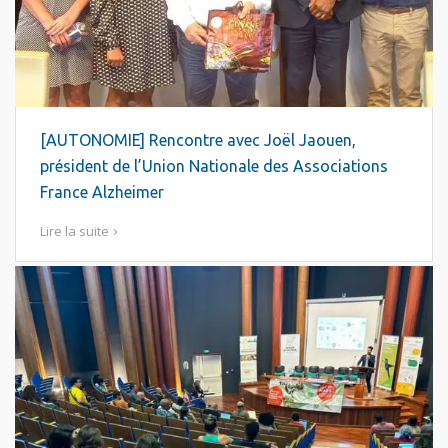
[AUTONOMIE] Rencontre avec Joël Jaouen,
président de l’Union Nationale des Associations
France Alzheimer
Lire la suite