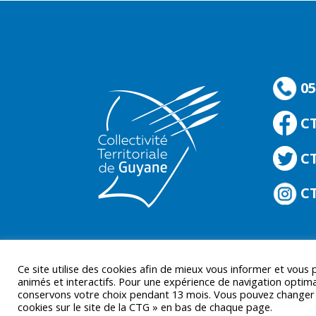
05
C
CT
CT
Ce site utilise des cookies afin de mieux vous informer et vous
animés et interactifs. Pour une expérience de navigation optima
conservons votre choix pendant 13 mois. Vous pouvez changer d’
cookies sur le site de la CTG » en bas de chaque page.