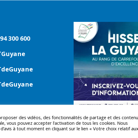
94 300 600
TGuyane
deGuyane
deGuyane
 proposer des vidéos, des fonctionnalités de partage et des conten
le, vous pouvez accepter l’activation de tous les cookies. Nous
avis à tout moment en cliquant sur le lien « Votre choix relatif au