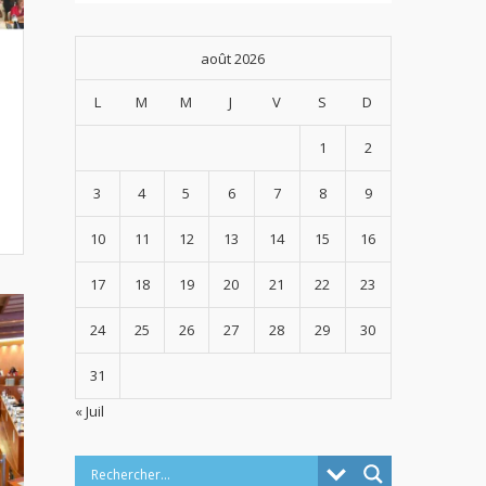
août 2026
L
M
M
J
V
S
D
1
2
3
4
5
6
7
8
9
10
11
12
13
14
15
16
17
18
19
20
21
22
23
24
25
26
27
28
29
30
31
« Juil