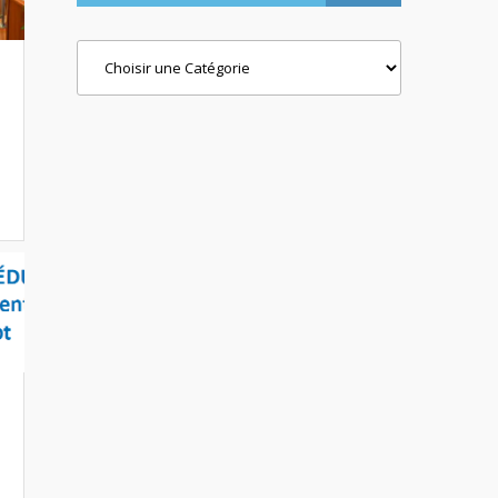
Categories