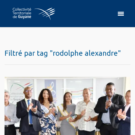
Filtré par tag "rodolphe alexandre"