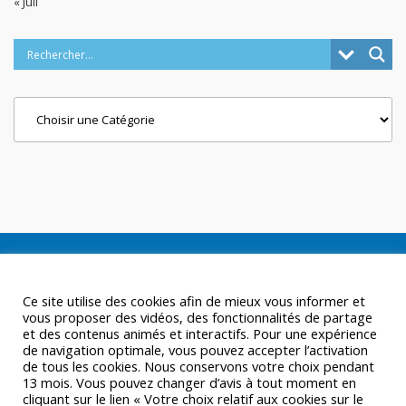
« Juil
Categories
Ce site utilise des cookies afin de mieux vous informer et
vous proposer des vidéos, des fonctionnalités de partage
et des contenus animés et interactifs. Pour une expérience
de navigation optimale, vous pouvez accepter l’activation
de tous les cookies. Nous conservons votre choix pendant
13 mois. Vous pouvez changer d’avis à tout moment en
cliquant sur le lien « Votre choix relatif aux cookies sur le