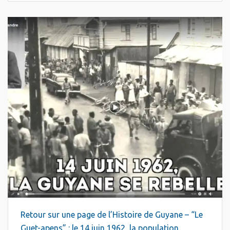
Retour sur une page de l’Histoire de Guyane – “Le
Guet-apens” : le 14 juin 1962, la population