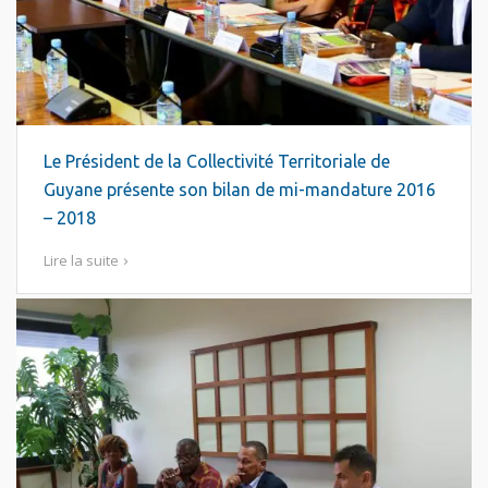
Le Président de la Collectivité Territoriale de
Guyane présente son bilan de mi-mandature 2016
– 2018
Lire la suite