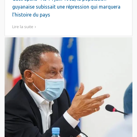
guyanaise subissait une répression qui marquera
l’histoire du pays
Lire la suite