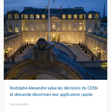
Rodolphe Alexandre salue les décisions du CDSN
et demande désormais leur application rapide
Lire la suite