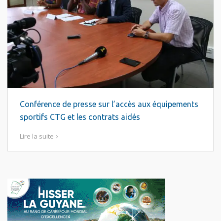
Conférence de presse sur l’accès aux équipements
sportifs CTG et les contrats aidés
Lire la suite