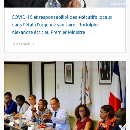
COVID-19 et responsabilité des exécutifs locaux
dans l’état d’urgence sanitaire : Rodolphe
Alexandre écrit au Premier Ministre
Lire la suite