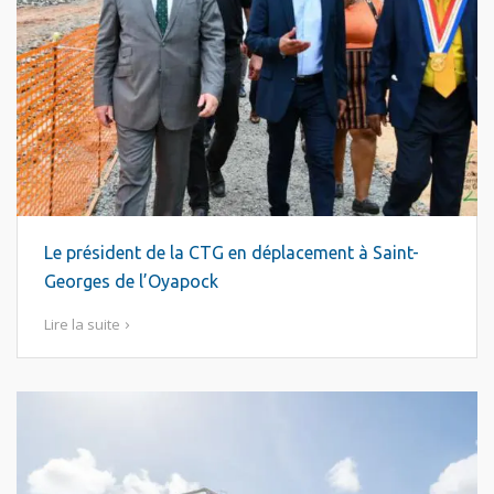
Le président de la CTG en déplacement à Saint-
Georges de l’Oyapock
Lire la suite