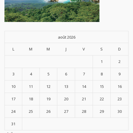
août 2026
L
M
M
J
V
S
D
1
2
3
4
5
6
7
8
9
10
11
12
13
14
15
16
17
18
19
20
21
22
23
24
25
26
27
28
29
30
31