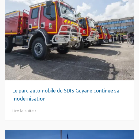
Le parc automobile du SDIS Guyane continue sa
modernisation
Lire la suite