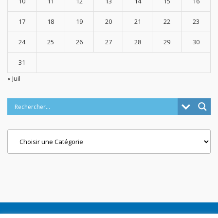
10
11
12
13
14
15
16
17
18
19
20
21
22
23
24
25
26
27
28
29
30
31
« Juil
Categories