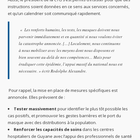
instructions soient données en ce sens aux services concernés,
et qu’un calendrier soit communiqué rapidement.
«
Les renforts humains, les tests, les masques doivent nous
parvenir immédiatement et en quantité si nous voulons éviter
la catastrophe annoncée. […] Localement, nous continuons
à nous mobiliser avec les moyens dont nous disposons et
bien souvent au-delà de nos compétences… Mais pour
éradiquer cette épidémie, l’appui massif du national nous est
nécessaire.
» écrit Rodolphe Alexandre.
Pour rappel, la mise en place de mesures spécifiques est
annoncée. Elles prévoient de :
Tester massivement
pour identifier le plus tôt possible les
cas positifs, et promouvoir les gestes barrières et le port du
masque avec des distributions à la population.
Renforcer les capacités de soins
dans les centres
hospitaliers de Guyane avec l’appui des professionnels de santé