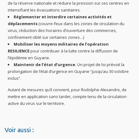
de la réserve nationale et réduire la pression sur ces centres en
intensifiant les évacuations sanitaires.
Réglementer et interdire certaines activités et
déplacements
(couvre-feux dans les zones de circulation du
virus, réduction des horaires d’ouverture des commerces,
confinement ciblé sur certaines zones…)
Mobiliser les moyens militaires de l’opération
RESILIENCE
pour contribuer à la lutte contre la diffusion de
l’épidémie en Guyane.
Maintenir de l’état d’urgence.
Un projet de loi prévoit la
prolongation de l’état d’urgence en Guyane “jusqu’au 30 octobre
inclus”.
Autant de mesures qu’il convient, pour Rodolphe Alexandre, de
mettre en application sans tarder, compte tenu de la circulation
active du virus sur le territoire.
Voir aussi :