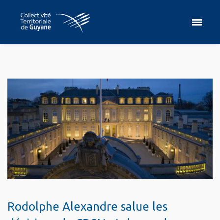
Rodolphe Alexandre salue les