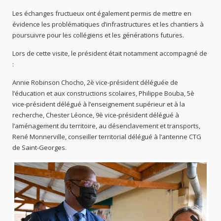
Les échanges fructueux ont également permis de mettre en
évidence les problématiques d’infrastructures et les chantiers à
poursuivre pour les collégiens et les générations futures.
Lors de cette visite, le président était notamment accompagné de
:
Annie Robinson Chocho, 2è vice-président déléguée de
l’éducation et aux constructions scolaires, Philippe Bouba, 5è
vice-président délégué à l’enseignement supérieur et à la
recherche, Chester Léonce, 9è vice-président délégué à
l’aménagement du territoire, au désenclavement et transports,
René Monnerville, conseiller territorial délégué à l’antenne CTG
de Saint-Georges.