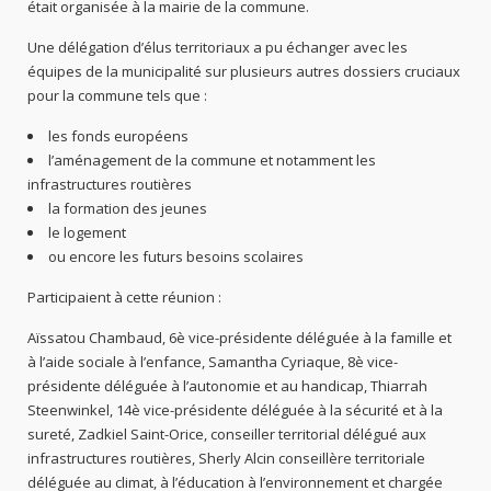
était organisée à la mairie de la commune.
Une délégation d’élus territoriaux a pu échanger avec les
équipes de la municipalité sur plusieurs autres dossiers cruciaux
pour la commune tels que :
les fonds européens
l’aménagement de la commune et notamment les
infrastructures routières
la formation des jeunes
le logement
ou encore les futurs besoins scolaires
Participaient à cette réunion :
Aïssatou Chambaud, 6è vice-présidente déléguée à la famille et
à l’aide sociale à l’enfance, Samantha Cyriaque, 8è vice-
présidente déléguée à l’autonomie et au handicap, Thiarrah
Steenwinkel, 14è vice-présidente déléguée à la sécurité et à la
sureté, Zadkiel Saint-Orice, conseiller territorial délégué aux
infrastructures routières, Sherly Alcin conseillère territoriale
déléguée au climat, à l’éducation à l’environnement et chargée