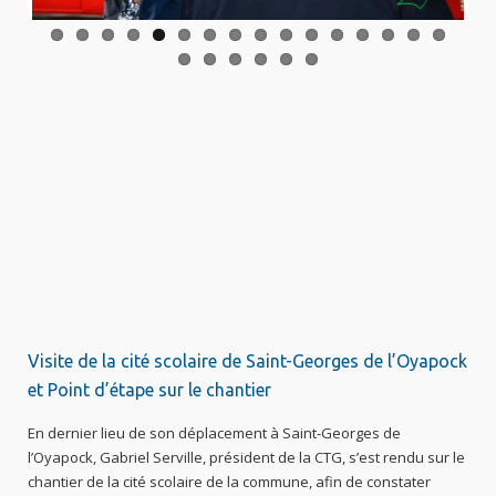
Visite de la cité scolaire de Saint-Georges de l’Oyapock
et Point d’étape sur le chantier
En dernier lieu de son déplacement à Saint-Georges de
l’Oyapock, Gabriel Serville, président de la CTG, s’est rendu sur le
chantier de la cité scolaire de la commune, afin de constater