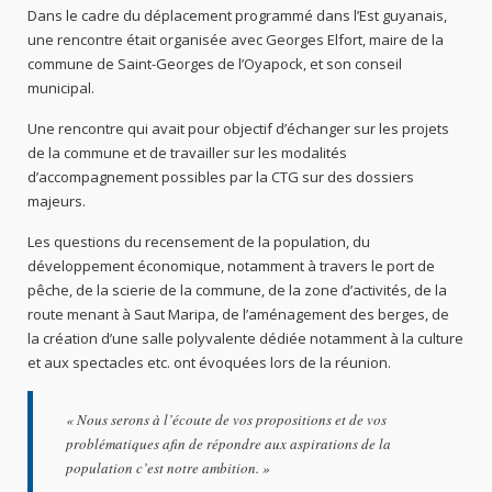
Dans le cadre du déplacement programmé dans l’Est guyanais,
une rencontre était organisée avec Georges Elfort, maire de la
commune de Saint-Georges de l’Oyapock, et son conseil
municipal.
Une rencontre qui avait pour objectif d’échanger sur les projets
de la commune et de travailler sur les modalités
d’accompagnement possibles par la CTG sur des dossiers
majeurs.
Les questions du recensement de la population, du
développement économique, notamment à travers le port de
pêche, de la scierie de la commune, de la zone d’activités, de la
route menant à Saut Maripa, de l’aménagement des berges, de
la création d’une salle polyvalente dédiée notamment à la culture
et aux spectacles etc. ont évoquées lors de la réunion.
« Nous serons à l’écoute de vos propositions et de vos
problématiques afin de répondre aux aspirations de la
population c’est notre ambition. »