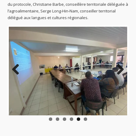
du protocole, Christiane Barbe, conseillère territoriale déléguée à
l’agroalimentaire, Serge Long-Hin-Nam, conseiller territorial
délégué aux langues et cultures régionales.
Previo
Next
us