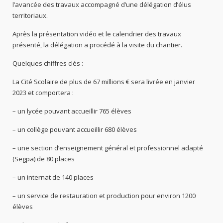
l’avancée des travaux accompagné d’une délégation d’élus
territoriaux.
Après la présentation vidéo et le calendrier des travaux
présenté, la délégation a procédé à la visite du chantier.
Quelques chiffres clés :
La Cité Scolaire de plus de 67 millions € sera livrée en janvier
2023 et comportera :
– un lycée pouvant accueillir 765 élèves
– un collège pouvant accueillir 680 élèves
– une section d’enseignement général et professionnel adapté
(Segpa) de 80 places
– un internat de 140 places
– un service de restauration et production pour environ 1200
élèves