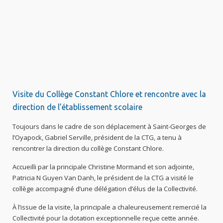
Visite du Collège Constant Chlore et rencontre avec la
direction de l’établissement scolaire
Toujours dans le cadre de son déplacement à Saint-Georges de
l’Oyapock, Gabriel Serville, président de la CTG, a tenu à
rencontrer la direction du collège Constant Chlore.
Accueilli par la principale Christine Mormand et son adjointe,
Patricia N Guyen Van Danh, le président de la CTG a visité le
collège accompagné d’une délégation d’élus de la Collectivité.
À l’issue de la visite, la principale a chaleureusement remercié la
Collectivité pour la dotation exceptionnelle reçue cette année.