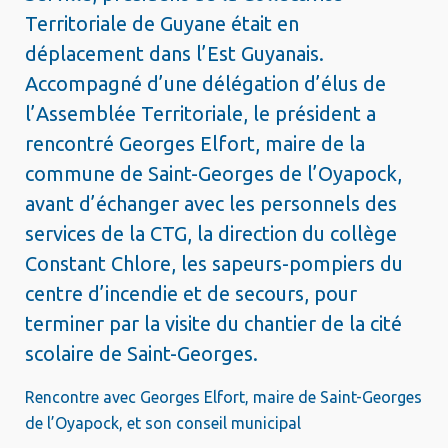
Territoriale de Guyane était en
déplacement dans l’Est Guyanais.
Accompagné d’une délégation d’élus de
l’Assemblée Territoriale, le président a
rencontré Georges Elfort, maire de la
commune de Saint-Georges de l’Oyapock,
avant d’échanger avec les personnels des
services de la CTG, la direction du collège
Constant Chlore, les sapeurs-pompiers du
centre d’incendie et de secours, pour
terminer par la visite du chantier de la cité
scolaire de Saint-Georges.
Rencontre avec Georges Elfort, maire de Saint-Georges
de l’Oyapock, et son conseil municipal