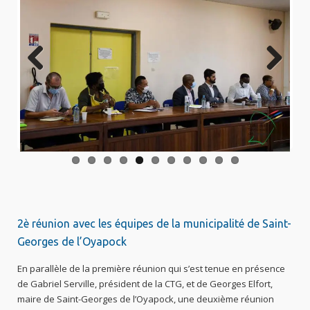
Previo
Next
us
2è réunion avec les équipes de la municipalité de Saint-
Georges de l’Oyapock
En parallèle de la première réunion qui s’est tenue en présence
de Gabriel Serville, président de la CTG, et de Georges Elfort,
maire de Saint-Georges de l’Oyapock, une deuxième réunion