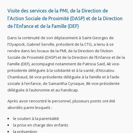
Visite des services de la PMI, de la Direction de
l’Action Sociale de Proximité (DASP) et de la Direction
de l’Enfance et de la Famille (DEF)
Dans la continuité de son déplacement à Saint-Georges de
l’Oyapock, Gabriel Serville, président de la CTG, a tenu à se
rendre dans les locaux de la PMI, de la Direction de l’Action
Sociale de Proximité (DASP) et de la Direction de l’Enfance et de la
Famille (DEF), accompagné notamment de Patricia Saïd, 4è vice-
présidente déléguée à la solidarité et à la santé, d’Aïssatou
Chambaud, 6è vice-présidente déléguée à la famille et à l’aide
sociale à l’enfance, de Samantha Cyriaque, 8è vice-présidente
déléguée à l’autonomie et au handicap.
Après avoir rencontré le personnel, plusieurs points ont été
abordés parmi lesquels :
le soutien à la parentalité
la prise en charge des enfants
la prévention