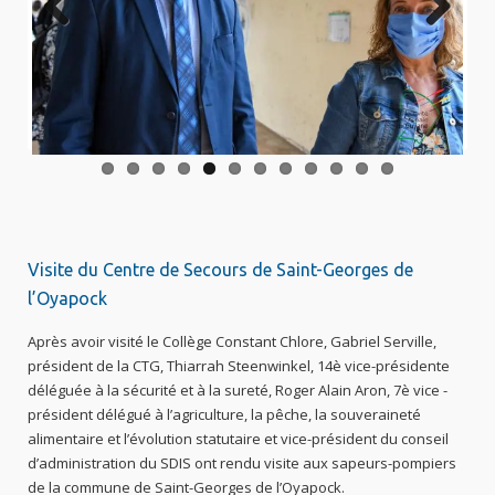
Previo
Next
us
Visite du Centre de Secours de Saint-Georges de
l’Oyapock
Après avoir visité le Collège Constant Chlore, Gabriel Serville,
président de la CTG, Thiarrah Steenwinkel, 14è vice-présidente
déléguée à la sécurité et à la sureté, Roger Alain Aron, 7è vice -
président délégué à l’agriculture, la pêche, la souveraineté
alimentaire et l’évolution statutaire et vice-président du conseil
d’administration du SDIS ont rendu visite aux sapeurs-pompiers
de la commune de Saint-Georges de l’Oyapock.