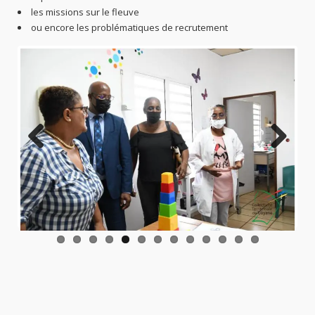
les missions sur le fleuve
ou encore les problématiques de recrutement
Previo
Next
us