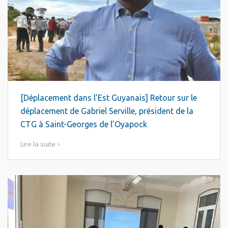
[Déplacement dans l’Est Guyanais] Retour sur le
déplacement de Gabriel Serville, président de la
CTG à Saint-Georges de l’Oyapock
Lire la suite