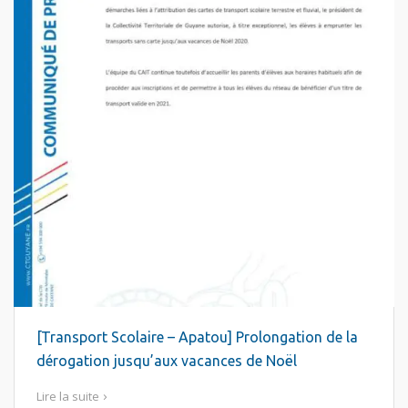
[Transport Scolaire – Apatou] Prolongation de la
dérogation jusqu’aux vacances de Noël
Lire la suite