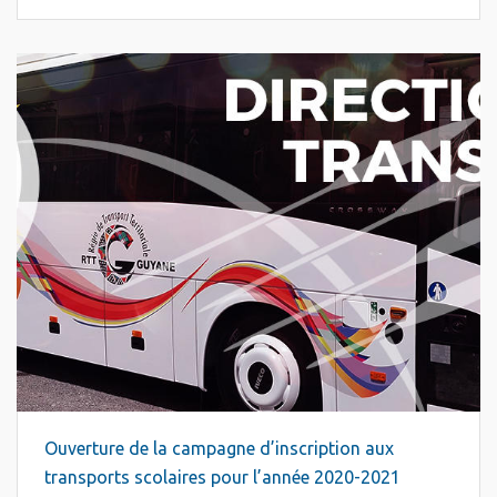
Ouverture de la campagne d’inscription aux
transports scolaires pour l’année 2020-2021