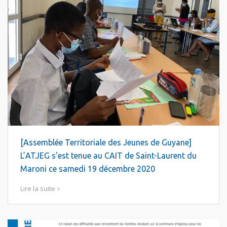
[Assemblée Territoriale des Jeunes de Guyane]
L’ATJEG s’est tenue au CAIT de Saint-Laurent du
Maroni ce samedi 19 décembre 2020
Lire la suite