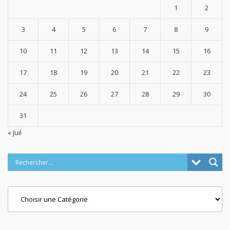
1
2
3
4
5
6
7
8
9
10
11
12
13
14
15
16
17
18
19
20
21
22
23
24
25
26
27
28
29
30
31
« Juil
Categories