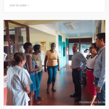
Lire la suite