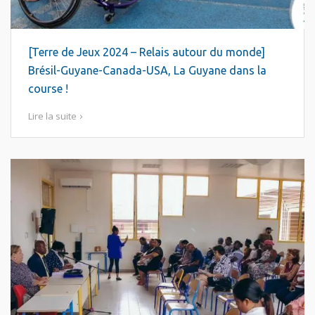
[Terre de Jeux 2024 – Relais autour du monde]
Brésil-Guyane-Canada-USA, La Guyane dans la
course !
Lire la suite