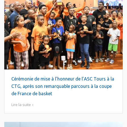
Cérémonie de mise à l’honneur de l’ASC Tours à la
CTG, après son remarquable parcours à la coupe
de France de basket
Lire la suite