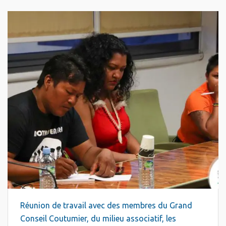
Réunion de travail avec des membres du Grand
Conseil Coutumier, du milieu associatif, les