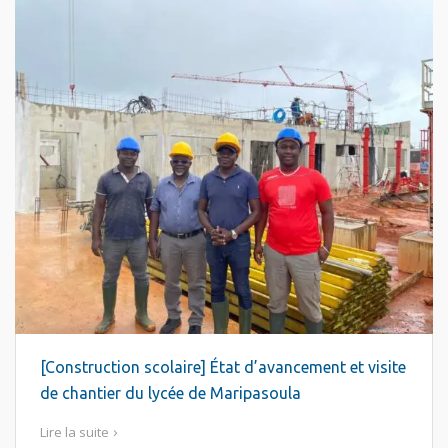
[Construction scolaire] État d’avancement et visite
de chantier du lycée de Maripasoula
Lire la suite