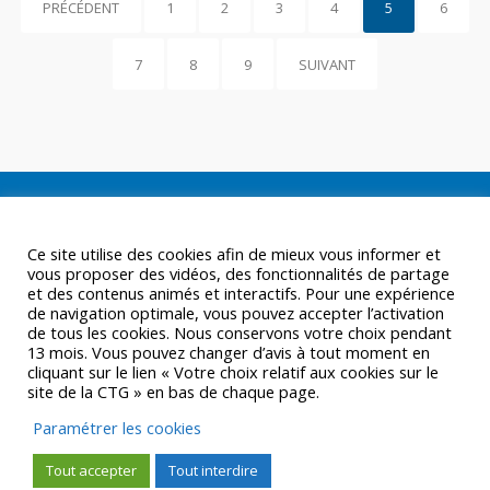
PRÉCÉDENT
1
2
3
4
5
6
7
8
9
SUIVANT
Ce site utilise des cookies afin de mieux vous informer et
vous proposer des vidéos, des fonctionnalités de partage
et des contenus animés et interactifs. Pour une expérience
de navigation optimale, vous pouvez accepter l’activation
de tous les cookies. Nous conservons votre choix pendant
13 mois. Vous pouvez changer d’avis à tout moment en
cliquant sur le lien « Votre choix relatif aux cookies sur le
site de la CTG » en bas de chaque page.
Paramétrer les cookies
Tout accepter
Tout interdire