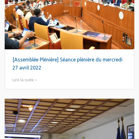
[Assemblée Plénière] Séance plénière du mercredi
27 avril 2022
Lire la suite