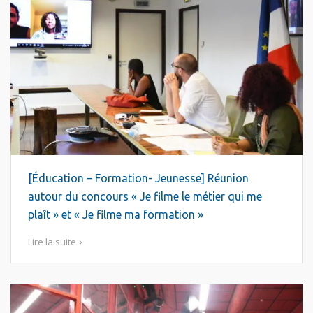
[Éducation – Formation- Jeunesse] Réunion
autour du concours « Je filme le métier qui me
plaît » et « Je filme ma formation »
Lire la suite