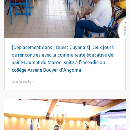
[Déplacement dans l’Ouest Guyanais] Deux jours
de rencontres avec la communauté éducative de
Saint-Laurent du Maroni suite à l’incendie au
collège Arsène Bouyer d’Angoma
Lire la suite