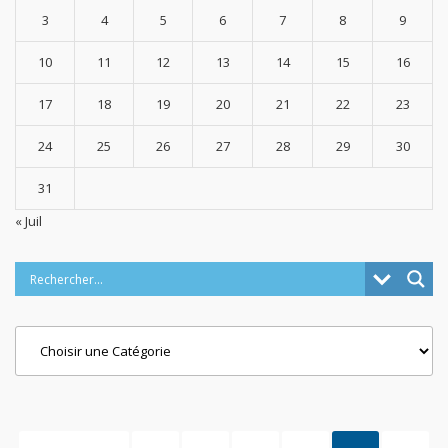
3
4
5
6
7
8
9
10
11
12
13
14
15
16
17
18
19
20
21
22
23
24
25
26
27
28
29
30
31
« Juil
Categories