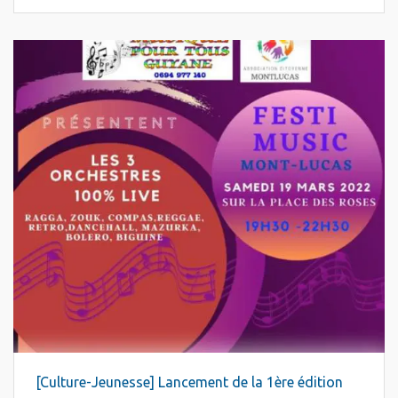
[Culture-Jeunesse] Lancement de la 1ère édition