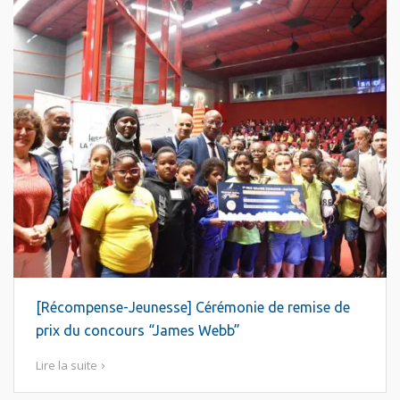
[Récompense-Jeunesse] Cérémonie de remise de
prix du concours “James Webb”
Lire la suite