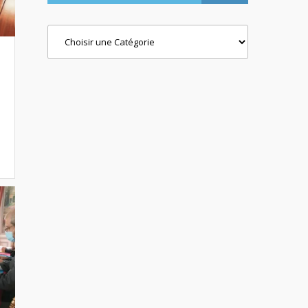
Categories