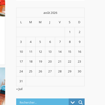
août 2026
L
M
M
J
V
S
D
1
2
3
4
5
6
7
8
9
10
11
12
13
14
15
16
17
18
19
20
21
22
23
24
25
26
27
28
29
30
31
« Juil