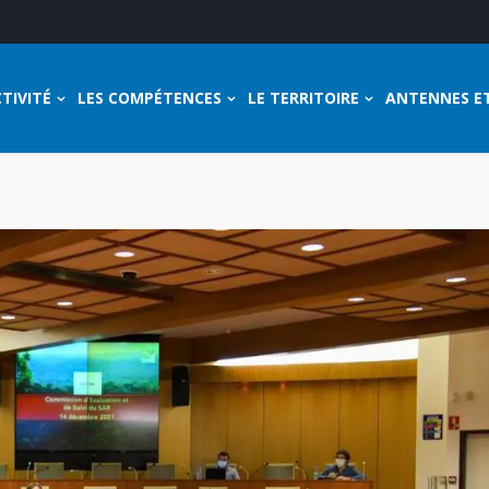
TIVITÉ
LES COMPÉTENCES
LE TERRITOIRE
ANTENNES E