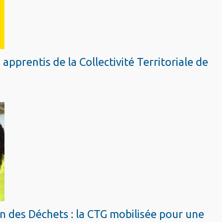
prentis de la Collectivité Territoriale de
 des Déchets : la CTG mobilisée pour une