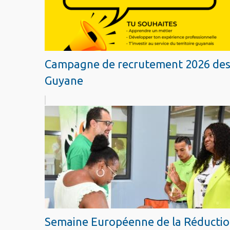
Campagne de recrutement 2026 des ap
Guyane
Semaine Européenne de la Réduction