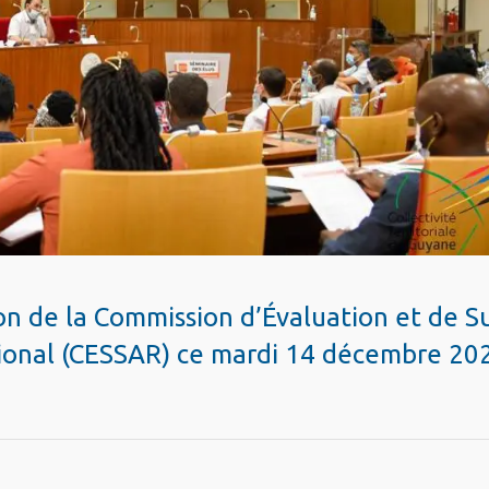
de la Commission d’Évaluation et de Su
nal (CESSAR) ce mardi 14 décembre 20