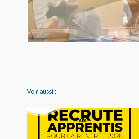
Voir aussi :