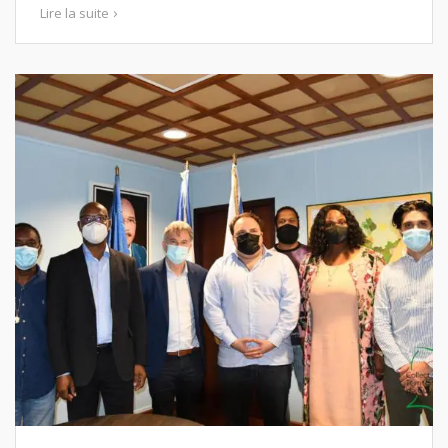
Lire la suite