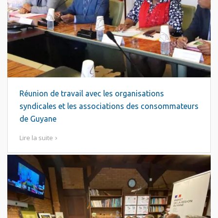
Réunion de travail avec les organisations
syndicales et les associations des consommateurs
de Guyane
Lire la suite