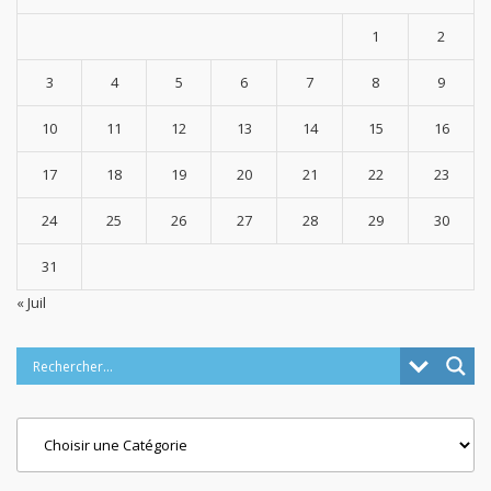
1
2
3
4
5
6
7
8
9
10
11
12
13
14
15
16
17
18
19
20
21
22
23
24
25
26
27
28
29
30
31
« Juil
Categories