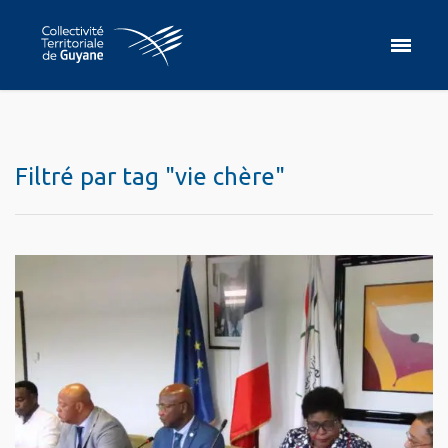
Filtré par tag "vie chère"