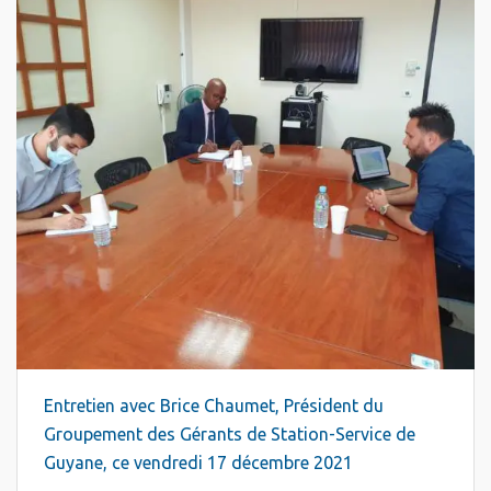
Entretien avec Brice Chaumet, Président du
Groupement des Gérants de Station-Service de
Guyane, ce vendredi 17 décembre 2021