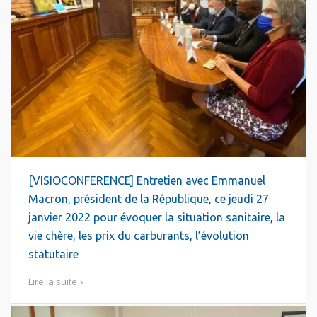
[VISIOCONFERENCE] Entretien avec Emmanuel
Macron, président de la République, ce jeudi 27
janvier 2022 pour évoquer la situation sanitaire, la
vie chère, les prix du carburants, l’évolution
statutaire
Lire la suite