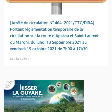
[Arrêté de circulation N° 464 -2021/CTG/DIRA]
Portant réglementation temporaire de la
circulation sur la route d’Apatou et Saint-Laurent
du Maroni, du lundi 13 Septembre 2021 au
vendredi 15 octobre 2021 de 7h00 à 17h30
Lire la suite