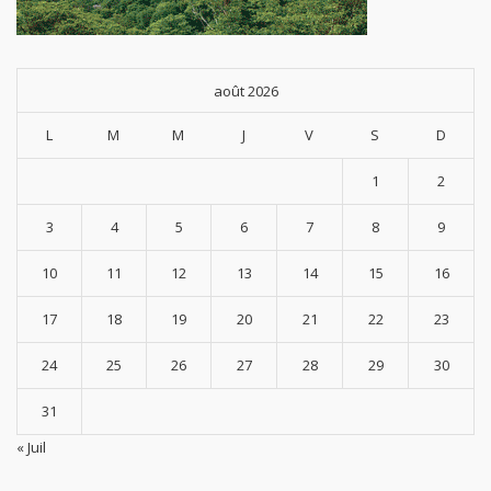
août 2026
L
M
M
J
V
S
D
1
2
3
4
5
6
7
8
9
10
11
12
13
14
15
16
17
18
19
20
21
22
23
24
25
26
27
28
29
30
31
« Juil