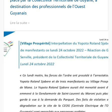
place par la Collectivité Territoriale de Guyane, à
destination des professionnels de l’Ouest
Guyanais
Lire la suite