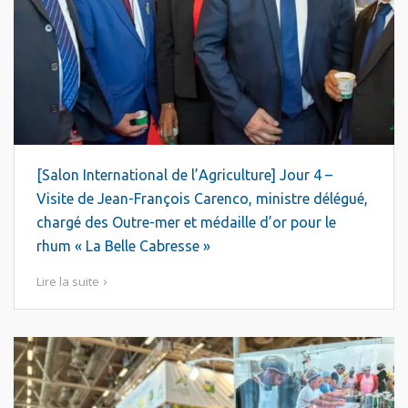
[Salon International de l’Agriculture] Jour 4 –
Visite de Jean-François Carenco, ministre délégué,
chargé des Outre-mer et médaille d’or pour le
rhum « La Belle Cabresse »
Lire la suite