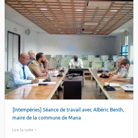
[Intempéries] Séance de travail avec Albéric Benth,
maire de la commune de Mana
Lire la suite