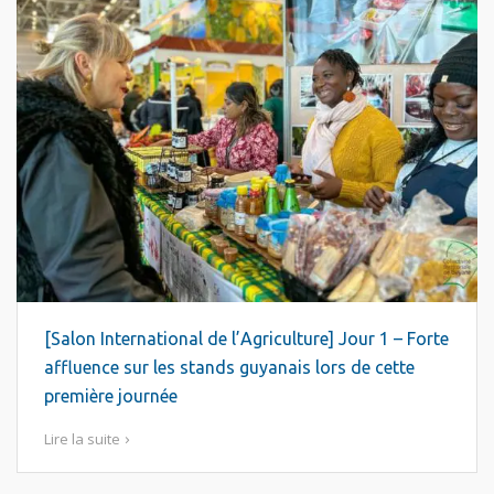
[Salon International de l’Agriculture] Jour 1 – Forte
affluence sur les stands guyanais lors de cette
première journée
Lire la suite