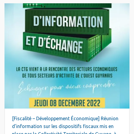
[Fiscalité – Développement Économique] Réunion
d’information sur les dispositifs fiscaux mis en