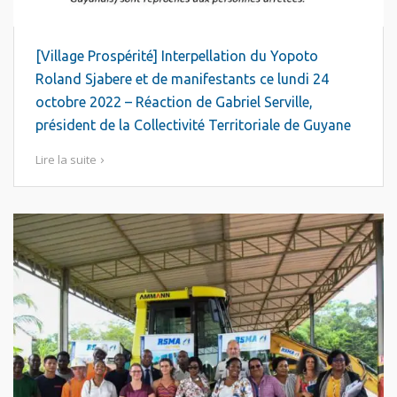
[Village Prospérité] Interpellation du Yopoto
Roland Sjabere et de manifestants ce lundi 24
octobre 2022 – Réaction de Gabriel Serville,
président de la Collectivité Territoriale de Guyane
Lire la suite