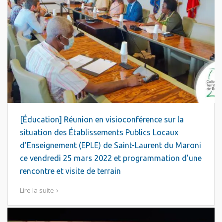
[Éducation] Réunion en visioconférence sur la
situation des Établissements Publics Locaux
d’Enseignement (EPLE) de Saint-Laurent du Maroni
ce vendredi 25 mars 2022 et programmation d’une
rencontre et visite de terrain
Lire la suite