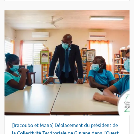
[Iracoubo et Mana] Déplacement du président de
la Collectivité Territoriale de Guyane dans l’Ouest