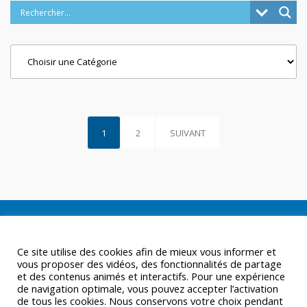
Categories
1
2
SUIVANT
Ce site utilise des cookies afin de mieux vous informer et
vous proposer des vidéos, des fonctionnalités de partage
et des contenus animés et interactifs. Pour une expérience
de navigation optimale, vous pouvez accepter l’activation
de tous les cookies. Nous conservons votre choix pendant