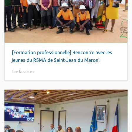
[Formation professionnelle] Rencontre avec les
jeunes du RSMA de Saint-Jean du Maroni
Lire la suite