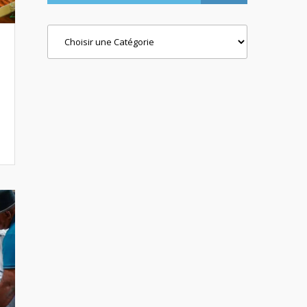
Categories