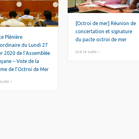
[Octroi de mer] Réunion de
concertation et signature
e Plénière
du pacte octroi de mer
ordinaire du Lundi 27
Lire la suite
er 2020 de l’Assemblée
yane – Vote de la
me de l’Octroi de Mer
 suite