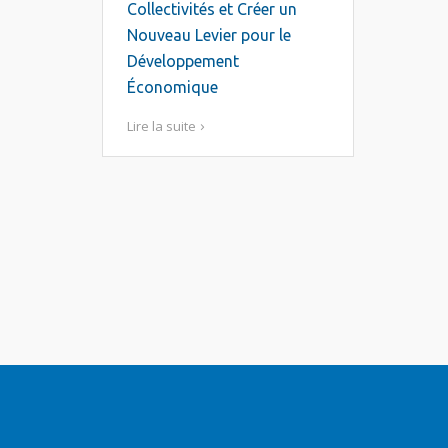
Collectivités et Créer un
Nouveau Levier pour le
Développement
Économique
Lire la suite