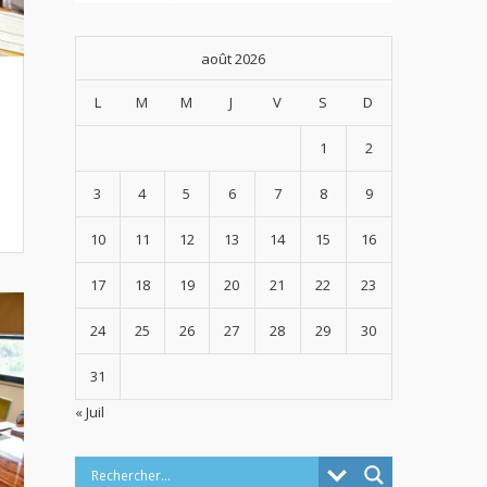
août 2026
L
M
M
J
V
S
D
1
2
3
4
5
6
7
8
9
10
11
12
13
14
15
16
17
18
19
20
21
22
23
24
25
26
27
28
29
30
31
« Juil