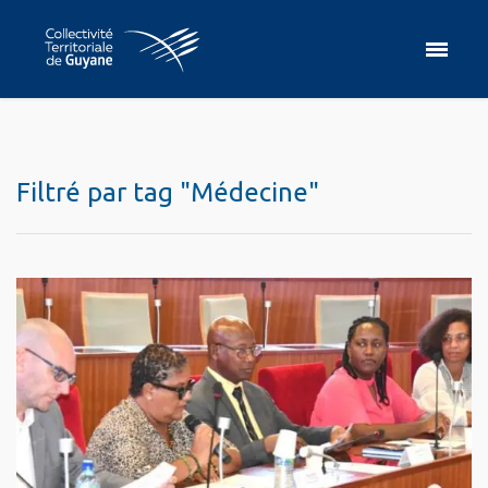
Filtré par tag "Médecine"