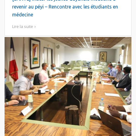
revenir au péyi – Rencontre avec les étudiants en
médecine
Lire la suite