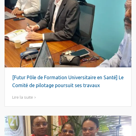
[Futur Pôle de Formation Universitaire en Santé] Le
Comité de pilotage poursuit ses travaux
Lire la suite