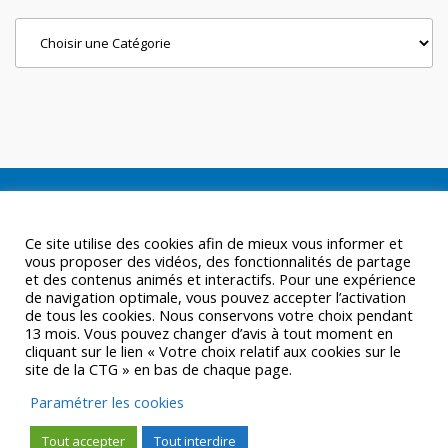
Categories
Ce site utilise des cookies afin de mieux vous informer et
vous proposer des vidéos, des fonctionnalités de partage
et des contenus animés et interactifs. Pour une expérience
de navigation optimale, vous pouvez accepter l’activation
de tous les cookies. Nous conservons votre choix pendant
13 mois. Vous pouvez changer d’avis à tout moment en
cliquant sur le lien « Votre choix relatif aux cookies sur le
site de la CTG » en bas de chaque page.
Paramétrer les cookies
Tout accepter
Tout interdire