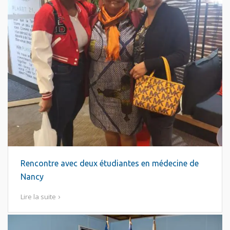
Rencontre avec deux étudiantes en médecine de
Nancy
Lire la suite