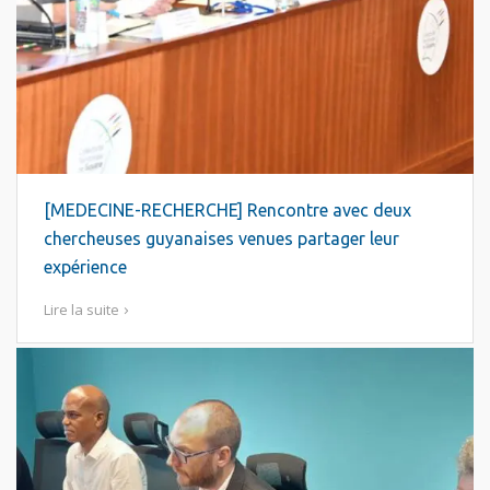
[MEDECINE-RECHERCHE] Rencontre avec deux
chercheuses guyanaises venues partager leur
expérience
Lire la suite