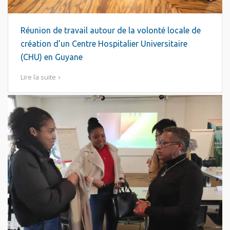
Réunion de travail autour de la volonté locale de
création d’un Centre Hospitalier Universitaire
(CHU) en Guyane
Lire la suite