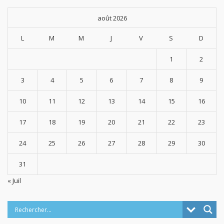
août 2026
L
M
M
J
V
S
D
1
2
3
4
5
6
7
8
9
10
11
12
13
14
15
16
17
18
19
20
21
22
23
24
25
26
27
28
29
30
31
« Juil