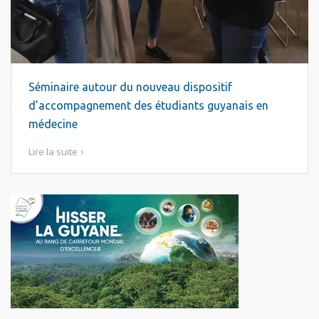
Séminaire autour du nouveau dispositif
d’accompagnement des étudiants guyanais en
médecine
Lire la suite