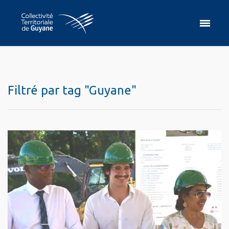
Filtré par tag "Guyane"