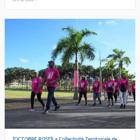
[OCTOBRE ROSE]La Collectivité Territoriale de