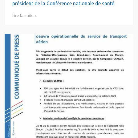
président de la Conférence nationale de santé
Lire la suite