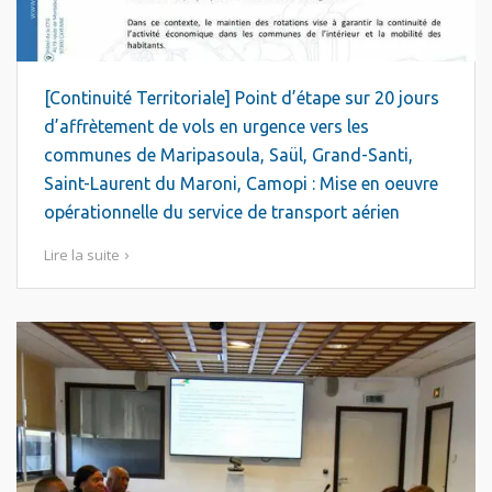
[Continuité Territoriale] Point d’étape sur 20 jours
d’affrètement de vols en urgence vers les
communes de Maripasoula, Saül, Grand-Santi,
Saint-Laurent du Maroni, Camopi : Mise en oeuvre
opérationnelle du service de transport aérien
Lire la suite