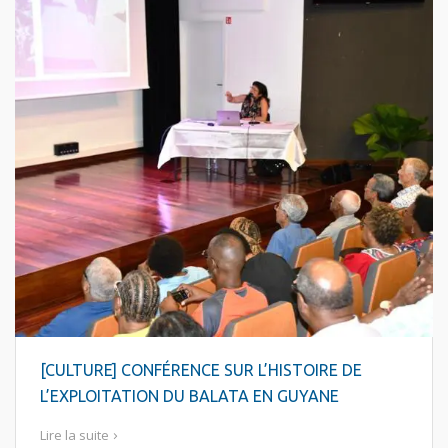
[CULTURE] CONFÉRENCE SUR L’HISTOIRE DE
L’EXPLOITATION DU BALATA EN GUYANE
Lire la suite