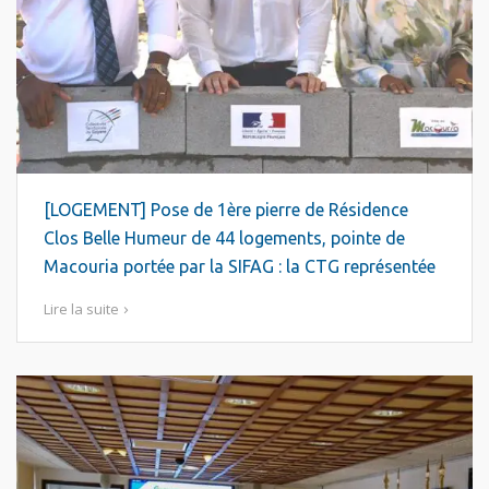
[LOGEMENT] Pose de 1ère pierre de Résidence
Clos Belle Humeur de 44 logements, pointe de
Macouria portée par la SIFAG : la CTG représentée
Lire la suite