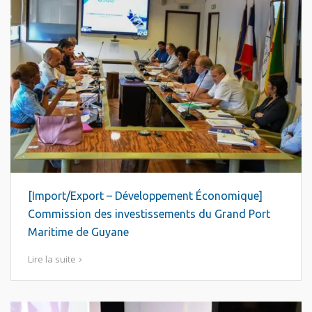
[Import/Export – Développement Économique]
Commission des investissements du Grand Port
Maritime de Guyane
Lire la suite