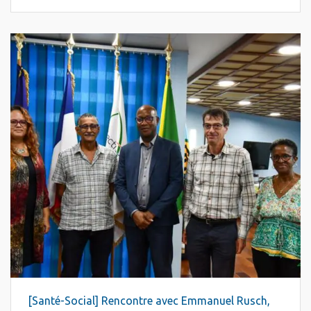
[Santé-Social] Rencontre avec Emmanuel Rusch,