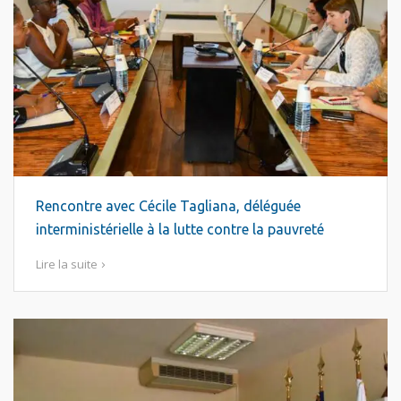
Rencontre avec Cécile Tagliana, déléguée
interministérielle à la lutte contre la pauvreté
Lire la suite