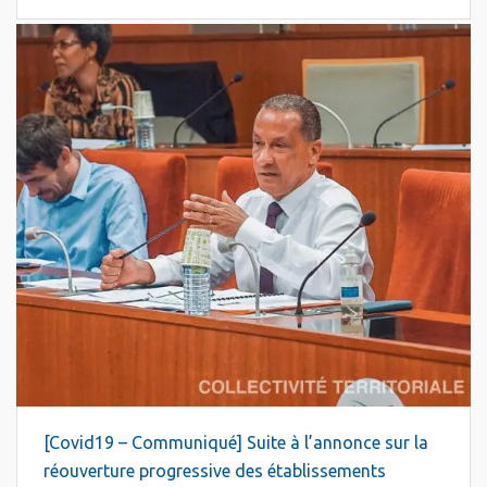
[Covid19 – Communiqué] Suite à l’annonce sur la
réouverture progressive des établissements