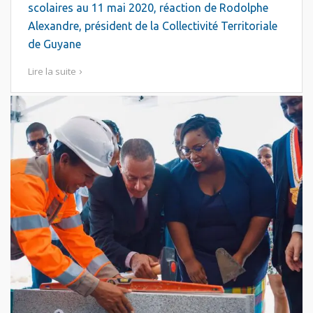
scolaires au 11 mai 2020, réaction de Rodolphe
Alexandre, président de la Collectivité Territoriale
de Guyane
Lire la suite