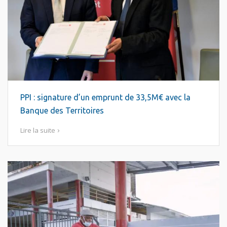
PPI : signature d’un emprunt de 33,5M€ avec la
Banque des Territoires
Lire la suite