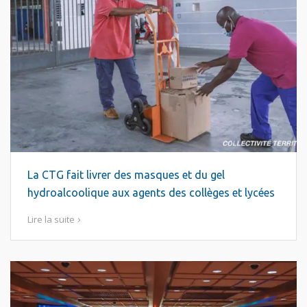
La CTG fait livrer des masques et du gel
hydroalcoolique aux agents des collèges et lycées
Lire la suite