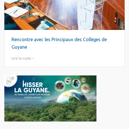
Rencontre avec les Principaux des Collèges de
Guyane
Lire la suite