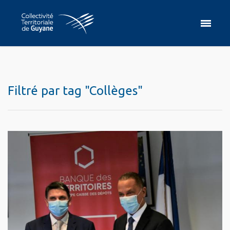
Filtré par tag "Collèges"