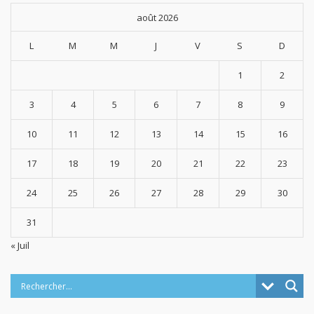
août 2026
L
M
M
J
V
S
D
1
2
3
4
5
6
7
8
9
10
11
12
13
14
15
16
17
18
19
20
21
22
23
24
25
26
27
28
29
30
31
« Juil