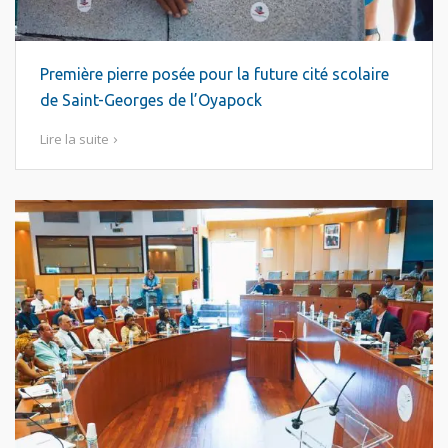
Première pierre posée pour la future cité scolaire
de Saint-Georges de l’Oyapock
Lire la suite