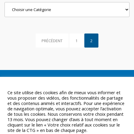
Categories
PRÉCÉDENT
1
2
Ce site utilise des cookies afin de mieux vous informer et
vous proposer des vidéos, des fonctionnalités de partage
et des contenus animés et interactifs. Pour une expérience
de navigation optimale, vous pouvez accepter l’activation
de tous les cookies. Nous conservons votre choix pendant
13 mois. Vous pouvez changer d’avis à tout moment en
cliquant sur le lien « Votre choix relatif aux cookies sur le
site de la CTG » en bas de chaque page.