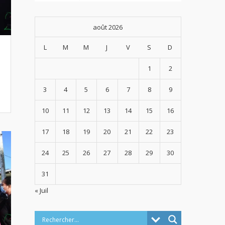
août 2026
L
M
M
J
V
S
D
1
2
3
4
5
6
7
8
9
10
11
12
13
14
15
16
17
18
19
20
21
22
23
24
25
26
27
28
29
30
31
« Juil