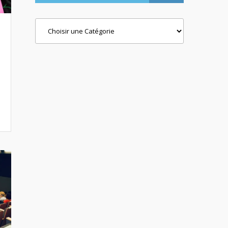
Categories