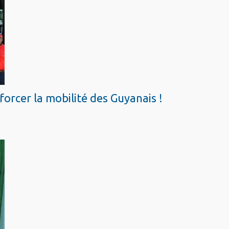
orcer la mobilité des Guyanais !