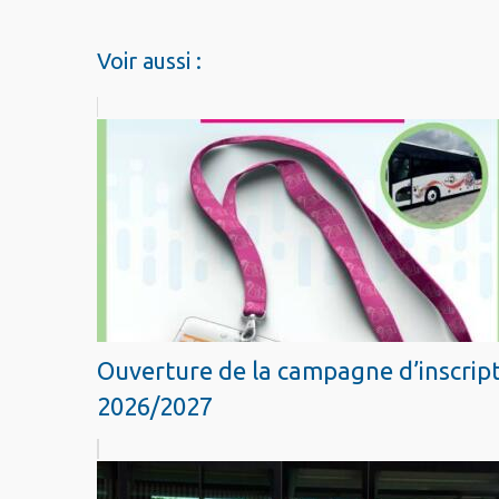
Voir aussi :
Ouverture de la campagne d’inscript
2026/2027