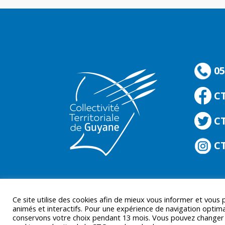
05
C
CT
CT
Ce site utilise des cookies afin de mieux vous informer et vous
animés et interactifs. Pour une expérience de navigation optima
conservons votre choix pendant 13 mois. Vous pouvez changer d’