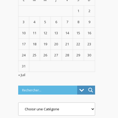
1
2
3
4
5
6
7
8
9
10
11
12
13
14
15
16
17
18
19
20
21
22
23
24
25
26
27
28
29
30
31
« Juil
Categories