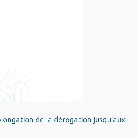
olongation de la dérogation jusqu’aux