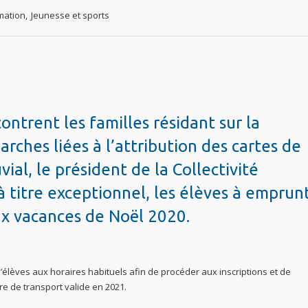
mation
,
Jeunesse et sports
ontrent les familles résidant sur la
hes liées à l’attribution des cartes de
vial, le président de la Collectivité
à titre exceptionnel, les élèves à emprun
aux vacances de Noël 2020.
 d’élèves aux horaires habituels afin de procéder aux inscriptions et de
re de transport valide en 2021.