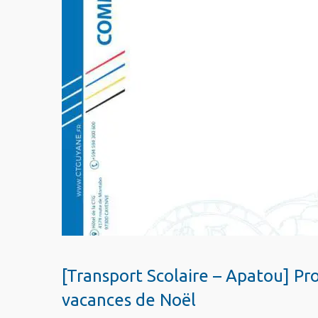
[Transport Scolaire – Apatou] Pr
vacances de Noël