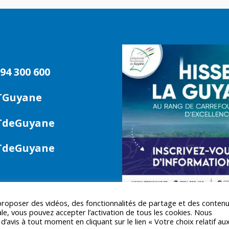
94 300 600
TGuyane
deGuyane
deGuyane
 proposer des vidéos, des fonctionnalités de partage et des conten
le, vous pouvez accepter l’activation de tous les cookies. Nous
avis à tout moment en cliquant sur le lien « Votre choix relatif au