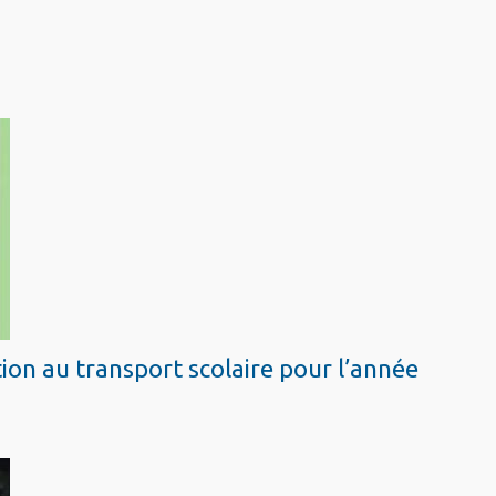
ion au transport scolaire pour l’année