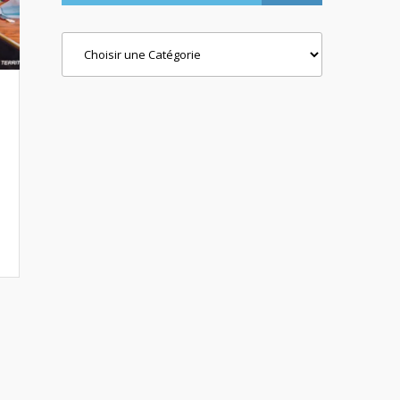
Categories