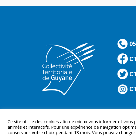
05
C
CT
CT
Ce site utilise des cookies afin de mieux vous informer et vous
animés et interactifs. Pour une expérience de navigation optima
conservons votre choix pendant 13 mois. Vous pouvez changer d’