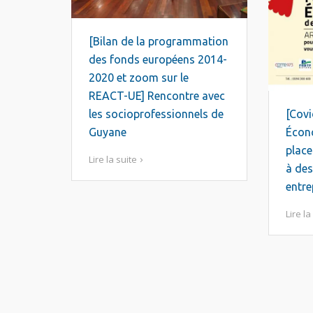
[Bilan de la programmation
des fonds européens 2014-
2020 et zoom sur le
REACT-UE] Rencontre avec
les socioprofessionnels de
[Covi
Guyane
Écon
place
Lire la suite
à des
entr
Lire la