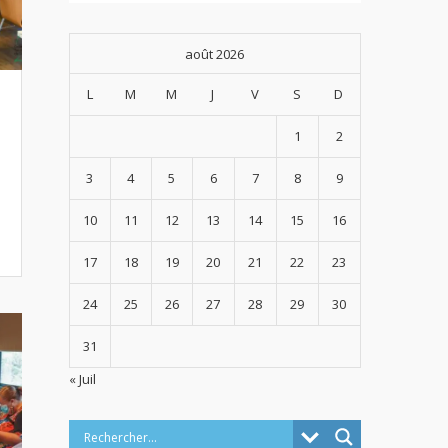
août 2026
L
M
M
J
V
S
D
1
2
3
4
5
6
7
8
9
10
11
12
13
14
15
16
17
18
19
20
21
22
23
24
25
26
27
28
29
30
31
« Juil