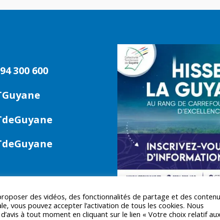
94 300 600
TGuyane
deGuyane
deGuyane
 proposer des vidéos, des fonctionnalités de partage et des conten
le, vous pouvez accepter l’activation de tous les cookies. Nous
avis à tout moment en cliquant sur le lien « Votre choix relatif au