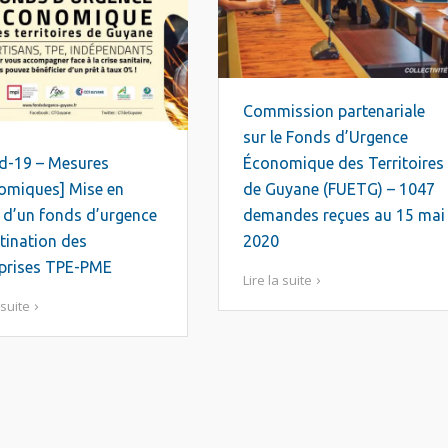
Commission partenariale
sur le Fonds d’Urgence
d-19 – Mesures
Économique des Territoires
omiques] Mise en
de Guyane (FUETG) – 1047
 d’un fonds d’urgence
demandes reçues au 15 mai
tination des
2020
eprises TPE-PME
Lire la suite
 suite