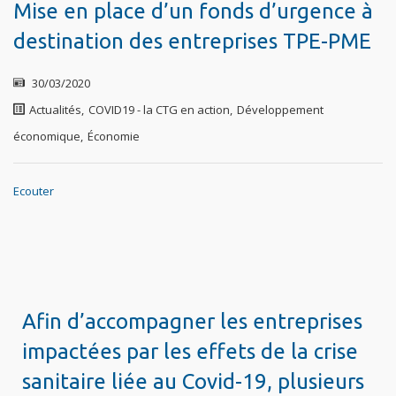
Mise en place d’un fonds d’urgence à
destination des entreprises TPE-PME
30/03/2020
Actualités
,
COVID19 - la CTG en action
,
Développement
économique
,
Économie
Ecouter
Afin d’accompagner les entreprises
impactées par les effets de la crise
sanitaire liée au Covid-19, plusieurs