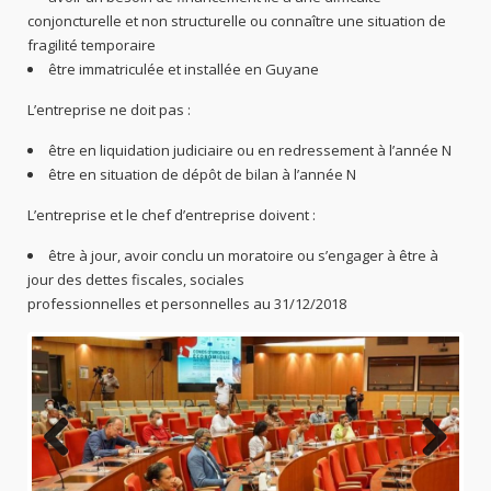
conjoncturelle et non structurelle ou connaître une situation de
fragilité temporaire
être immatriculée et installée en Guyane
L’entreprise ne doit pas :
être en liquidation judiciaire ou en redressement à l’année N
être en situation de dépôt de bilan à l’année N
L’entreprise et le chef d’entreprise doivent :
être à jour, avoir conclu un moratoire ou s’engager à être à
jour des dettes fiscales, sociales
professionnelles et personnelles au 31/12/2018
Previo
Next