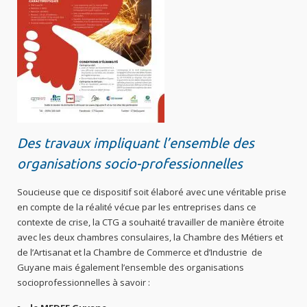
Des travaux impliquant l’ensemble des
organisations socio-professionnelles
Soucieuse que ce dispositif soit élaboré avec une véritable prise
en compte de la réalité vécue par les entreprises dans ce
contexte de crise, la CTG a souhaité travailler de manière étroite
avec les deux chambres consulaires, la Chambre des Métiers et
de l’Artisanat et la Chambre de Commerce et d’Industrie de
Guyane mais également l’ensemble des organisations
socioprofessionnelles à savoir :