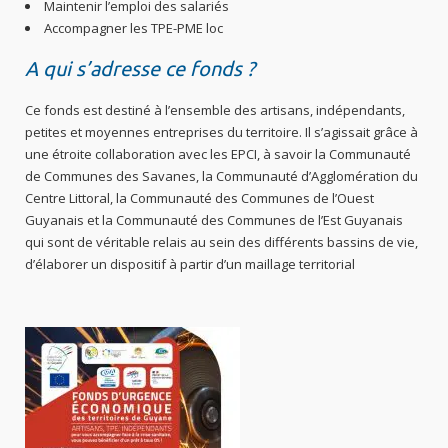
Maintenir l’emploi des salariés
Accompagner les TPE-PME loc
A qui s’adresse ce fonds ?
Ce fonds est destiné à l’ensemble des artisans, indépendants,
petites et moyennes entreprises du territoire. Il s’agissait grâce à
une étroite collaboration avec les EPCI, à savoir la Communauté
de Communes des Savanes, la Communauté d’Agglomération du
Centre Littoral, la Communauté des Communes de l’Ouest
Guyanais et la Communauté des Communes de l’Est Guyanais
qui sont de véritable relais au sein des différents bassins de vie,
d’élaborer un dispositif à partir d’un maillage territorial