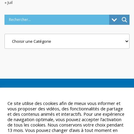
« Juil
Categories
Ce site utilise des cookies afin de mieux vous informer et
vous proposer des vidéos, des fonctionnalités de partage
et des contenus animés et interactifs. Pour une expérience
de navigation optimale, vous pouvez accepter l’activation
de tous les cookies. Nous conservons votre choix pendant
13 mois. Vous pouvez changer d’avis à tout moment en