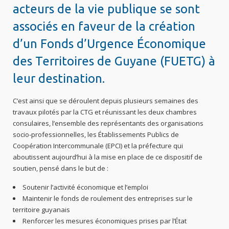
acteurs de la vie publique se sont
associés en faveur de la création
d’un Fonds d’Urgence Économique
des Territoires de Guyane (FUETG) à
leur destination.
C’est ainsi que se déroulent depuis plusieurs semaines des
travaux pilotés par la CTG et réunissant les deux chambres
consulaires, l’ensemble des représentants des organisations
socio-professionnelles, les Établissements Publics de
Coopération Intercommunale (EPCI) et la préfecture qui
aboutissent aujourd’hui à la mise en place de ce dispositif de
soutien, pensé dans le but de :
Soutenir l’activité économique et l’emploi
Maintenir le fonds de roulement des entreprises sur le
territoire guyanais
Renforcer les mesures économiques prises par l’État