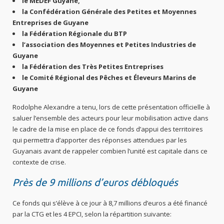
le MEDEF Guyane,
la Confédération Générale des Petites et Moyennes
Entreprises de Guyane
la Fédération Régionale du BTP
l’association des Moyennes et Petites Industries de
Guyane
la Fédération des Très Petites Entreprises
le Comité Régional des Pêches et Éleveurs Marins de
Guyane
Rodolphe Alexandre a tenu, lors de cette présentation officielle à
saluer l’ensemble des acteurs pour leur mobilisation active dans
le cadre de la mise en place de ce fonds d’appui des territoires
qui permettra d’apporter des réponses attendues par les
Guyanais avant de rappeler combien l’unité est capitale dans ce
contexte de crise.
Près de 9 millions d’euros débloqués
Ce fonds qui s’élève à ce jour à 8,7 millions d’euros a été financé
par la CTG et les 4 EPCI, selon la répartition suivante: