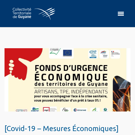
[Covid-19 – Mesures Économiques]