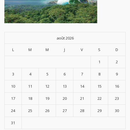
août 2026
L
M
M
J
V
S
D
1
2
3
4
5
6
7
8
9
10
11
12
13
14
15
16
17
18
19
20
21
22
23
24
25
26
27
28
29
30
31