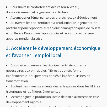
Poursuivre le confortement des réseaux d’eau,
d’assainissement et la gestion des déchets
Accompagner l’émergence des projets locaux d’équipement
Au travers les OIN, renforcer la production de logements, en
particulier pour répondre aux enjeux démographiques de l’ouest
et du fleuve Poursuivre l’appui social et répondre aux enjeux
apparus pendant la crise
3. Accélérer le développement économique
et favoriser l’emploi local
Construire ou rénover les équipements structurants
nécessaires aux principales filières : abattoir, ferme
expérimentale, équipements dédiés à la pêche, usines de
transformation
Soutenir les investissements des entreprises dans les filières
historiques et les filières émergentes
Accompagner la production locale de notre alimentation et le
développement agricole