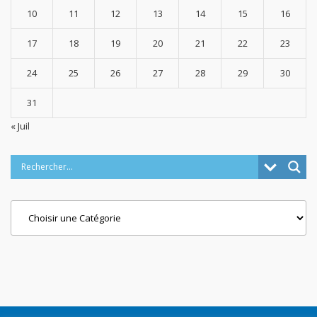
10
11
12
13
14
15
16
17
18
19
20
21
22
23
24
25
26
27
28
29
30
31
« Juil
Categories