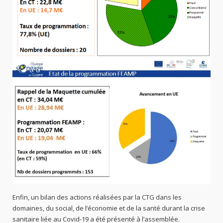
Enfin, un bilan des actions réalisées par la CTG dans les
domaines, du social, de l’économie et de la santé durant la crise
sanitaire liée au Covid-19 a été présenté à l’assemblée.