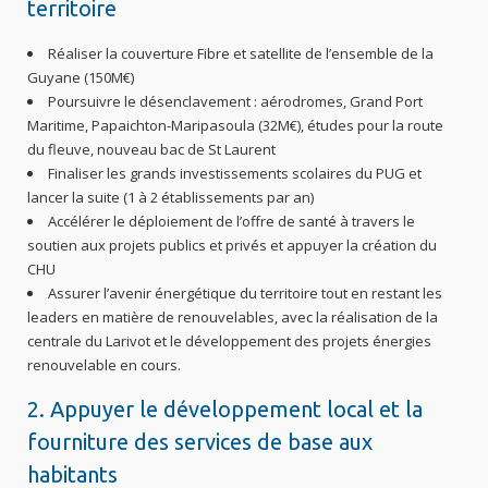
territoire
Réaliser la couverture Fibre et satellite de l’ensemble de la
Guyane (150M€)
Poursuivre le désenclavement : aérodromes, Grand Port
Maritime, Papaichton-Maripasoula (32M€), études pour la route
du fleuve, nouveau bac de St Laurent
Finaliser les grands investissements scolaires du PUG et
lancer la suite (1 à 2 établissements par an)
Accélérer le déploiement de l’offre de santé à travers le
soutien aux projets publics et privés et appuyer la création du
CHU
Assurer l’avenir énergétique du territoire tout en restant les
leaders en matière de renouvelables, avec la réalisation de la
centrale du Larivot et le développement des projets énergies
renouvelable en cours.
2. Appuyer le développement local et la
fourniture des services de base aux
habitants