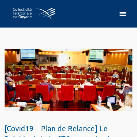
[Covid19 – Plan de Relance] Le