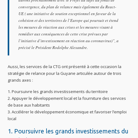
convergence, du plan de relance mais également du React-
UE ( une initiative de soutien exceptionnel en faveur de la
cohésion et des territoires de l’Europe qui poursuit et étend
les mesures de réaction aux crises et les mesures visant à
remédier aux conséquences de cette crise prévues par
l’initiative d’investissement en réaction au coronavirus)”, a
précisé le Président Rodolphe Alexandre.
Aussi, les services de la CTG ont présenté à cette occasion la
stratégie de relance pour la Guyane articulée autour de trois
grands axes :
Poursuivre les grands investissements du territoire
Appuyer le développement local et la fourniture des services
de base aux habitants
Accélérer le développement économique et favoriser l’emploi
local
1. Poursuivre les grands investissements du