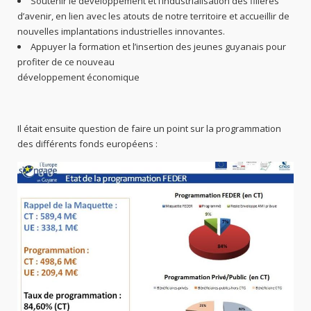
Soutenir le développement et l’industrialisation des filières
d’avenir, en lien avec les atouts de notre territoire et accueillir de
nouvelles implantations industrielles innovantes.
Appuyer la formation et l’insertion des jeunes guyanais pour
profiter de ce nouveau
développement économique
Il était ensuite question de faire un point sur la programmation
des différents fonds européens :