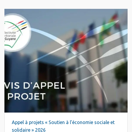
Appel à projets « Soutien à l’économie sociale et
solidaire » 2026