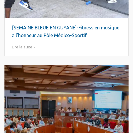
[SEMAINE BLEUE EN GUYANE]-Fitness en musique
à l’honneur au Pôle Médico-Sportif
Lire la suite