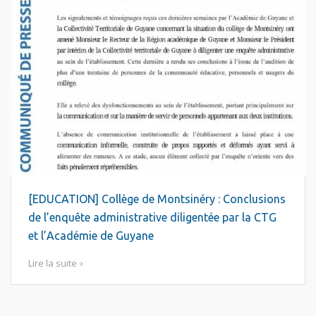
[EDUCATION] Collège de Montsinéry : Conclusions
de l’enquête administrative diligentée par la CTG
et l’Académie de Guyane
Lire la suite