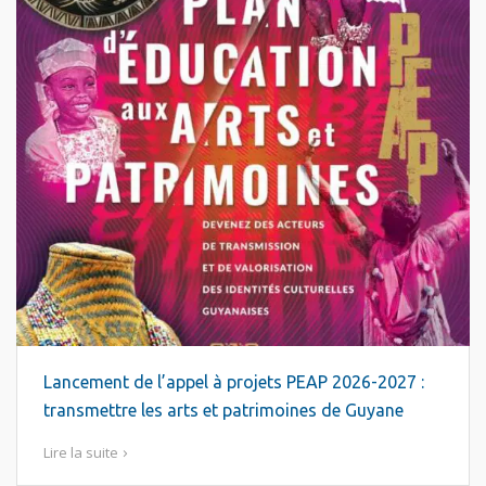
Lancement de l’appel à projets PEAP 2026-2027 :
transmettre les arts et patrimoines de Guyane
Lire la suite