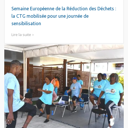
Semaine Européenne de la Réduction des Déchets :
la CTG mobilisée pour une journée de
sensibilisation
Lire la suite