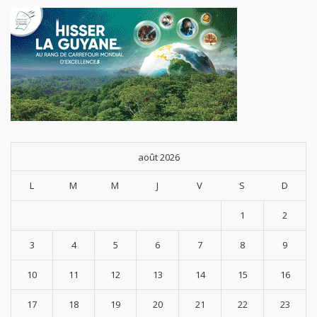
août 2026
L
M
M
J
V
S
D
1
2
3
4
5
6
7
8
9
10
11
12
13
14
15
16
17
18
19
20
21
22
23