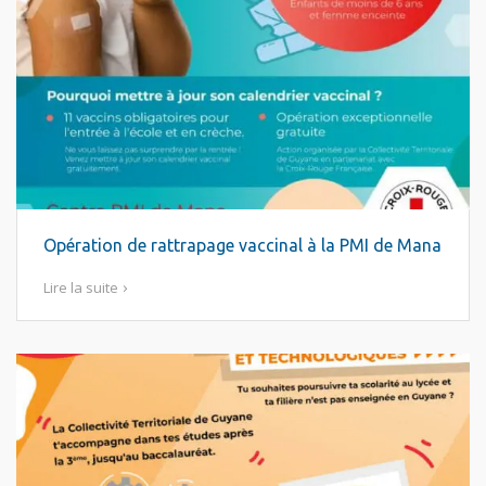
Opération de rattrapage vaccinal à la PMI de Mana
Lire la suite