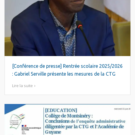
[Conférence de presse] Rentrée scolaire 2025/2026
: Gabriel Serville présente les mesures de la CTG
Lire la suite