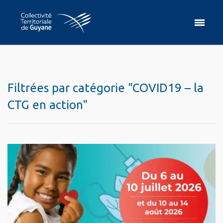
Filtrées par catégorie "COVID19 – la
CTG en action"