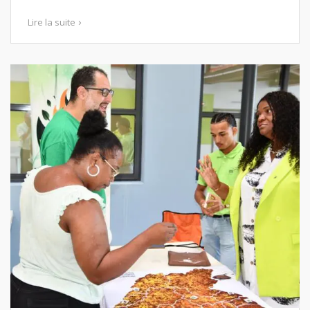
Lire la suite