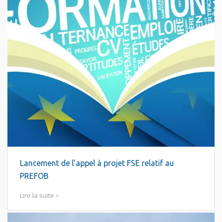
Lancement de l’appel à projet FSE relatif au
PREFOB
Lire la suite