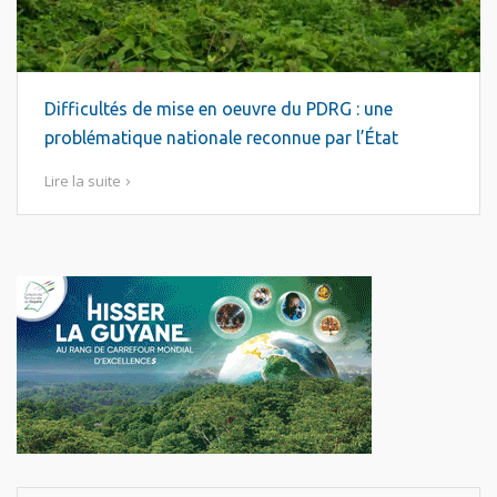
Difficultés de mise en oeuvre du PDRG : une
problématique nationale reconnue par l’État
Lire la suite