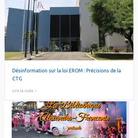
Désinformation sur la loi EROM : Précisions de la
CTG
Lire la suite