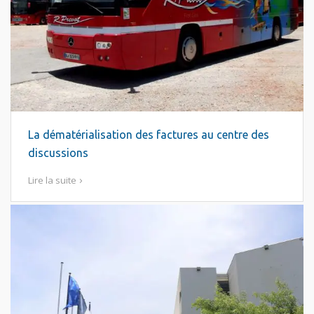
La dématérialisation des factures au centre des
discussions
Lire la suite