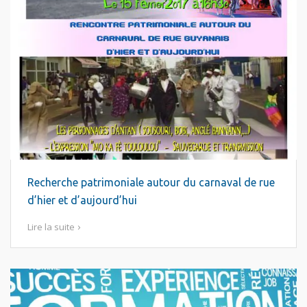
Recherche patrimoniale autour du carnaval de rue
d’hier et d’aujourd’hui
Lire la suite