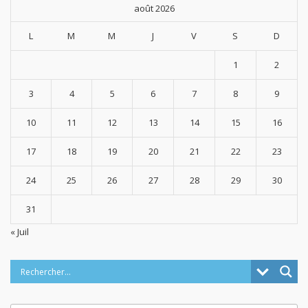
août 2026
L
M
M
J
V
S
D
1
2
3
4
5
6
7
8
9
10
11
12
13
14
15
16
17
18
19
20
21
22
23
24
25
26
27
28
29
30
31
« Juil