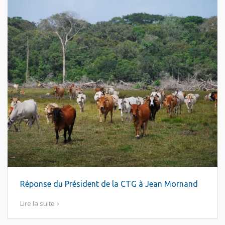
Réponse du Président de la CTG à Jean Mornand
Lire la suite