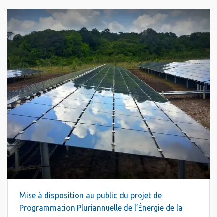
Mise à disposition au public du projet de
Programmation Pluriannuelle de l’Énergie de la