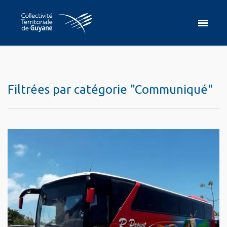
Filtrées par catégorie "Communiqué"