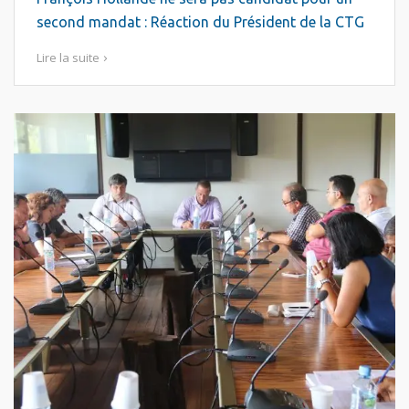
second mandat : Réaction du Président de la CTG
Lire la suite