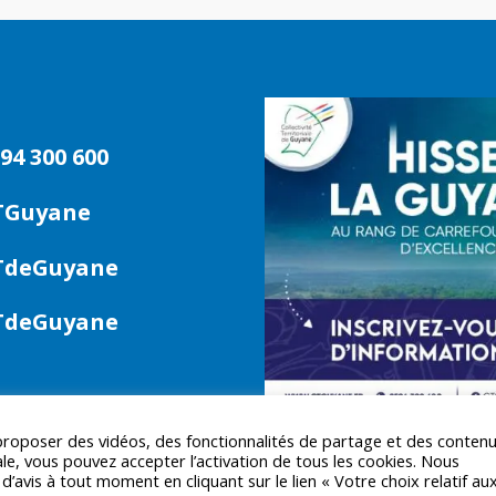
94 300 600
TGuyane
deGuyane
deGuyane
 proposer des vidéos, des fonctionnalités de partage et des conten
le, vous pouvez accepter l’activation de tous les cookies. Nous
avis à tout moment en cliquant sur le lien « Votre choix relatif au