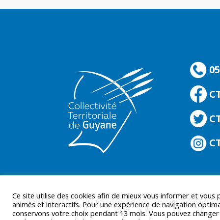
05
C
CT
CT
Ce site utilise des cookies afin de mieux vous informer et vous
animés et interactifs. Pour une expérience de navigation optima
conservons votre choix pendant 13 mois. Vous pouvez changer d’