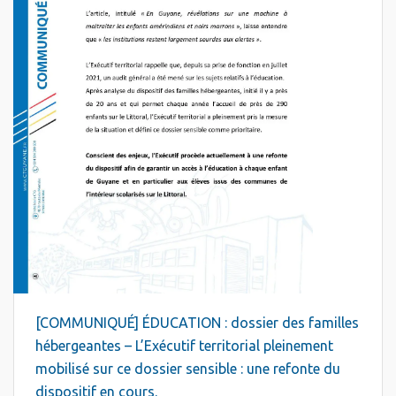
[COMMUNIQUÉ] ÉDUCATION : dossier des familles
hébergeantes – L’Exécutif territorial pleinement
mobilisé sur ce dossier sensible : une refonte du
dispositif en cours.