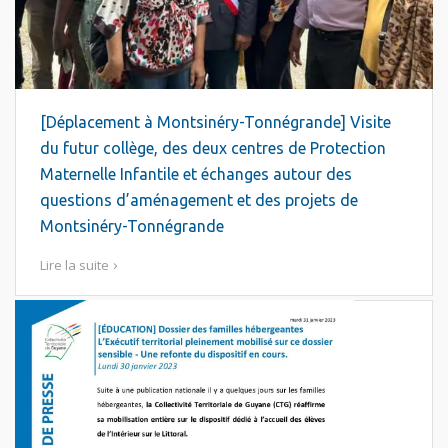
[Déplacement à Montsinéry-Tonnégrande] Visite
du futur collège, des deux centres de Protection
Maternelle Infantile et échanges autour des
questions d’aménagement et des projets de
Montsinéry-Tonnégrande
Lire la suite