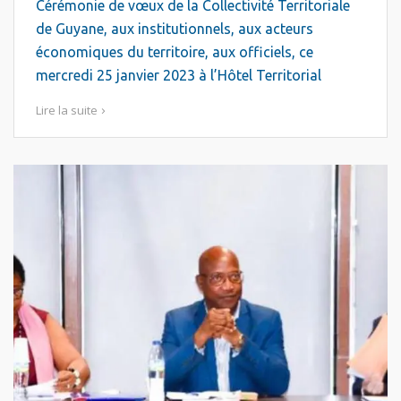
Cérémonie de vœux de la Collectivité Territoriale
de Guyane, aux institutionnels, aux acteurs
économiques du territoire, aux officiels, ce
mercredi 25 janvier 2023 à l’Hôtel Territorial
Lire la suite