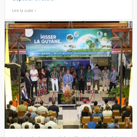
Lire la suite