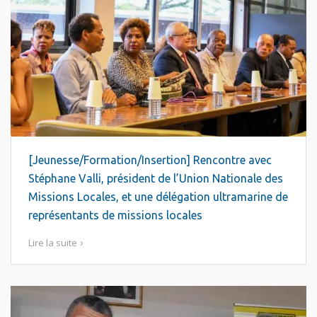
[Jeunesse/Formation/Insertion] Rencontre avec
Stéphane Valli, président de l’Union Nationale des
Missions Locales, et une délégation ultramarine de
représentants de missions locales
Lire la suite