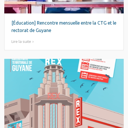
[Éducation] Rencontre mensuelle entre la CTG et le
rectorat de Guyane
Lire la suite