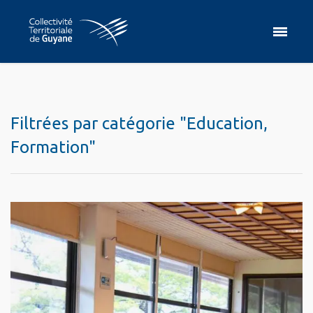
Filtrées par catégorie "Education,
Formation"