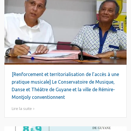
[Renforcement et territorialisation de l’accès à une
pratique musicale] Le Conservatoire de Musique,
Danse et Théâtre de Guyane et la ville de Rémire-
Montjoly conventionnent
Lire la suite