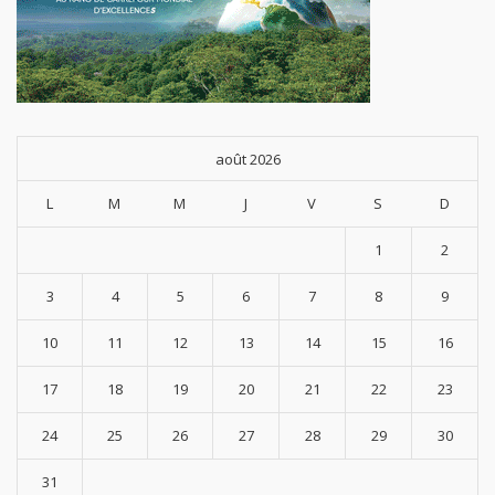
août 2026
L
M
M
J
V
S
D
1
2
3
4
5
6
7
8
9
10
11
12
13
14
15
16
17
18
19
20
21
22
23
24
25
26
27
28
29
30
31