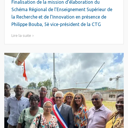
Finalisation de la mission d’élaboration du
Schéma Régional de l’Enseignement Supérieur de
la Recherche et de l’Innovation en présence de
Philippe Bouba, 5è vice-président de la CTG
Lire la suite