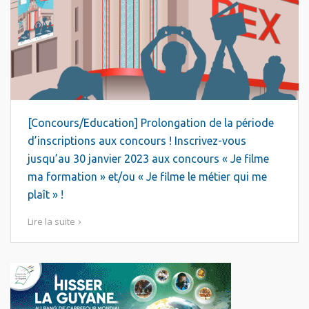
[Concours/Education] Prolongation de la période
d’inscriptions aux concours ! Inscrivez-vous
jusqu’au 30 janvier 2023 aux concours « Je filme
ma formation » et/ou « Je filme le métier qui me
plaît » !
Lire la suite