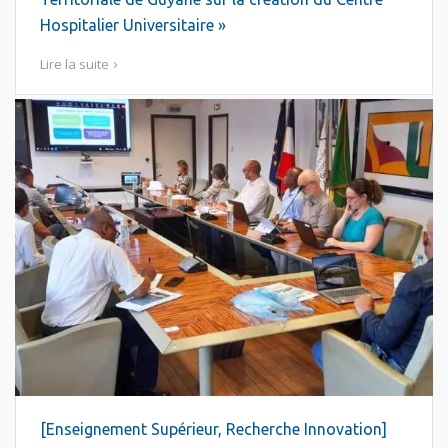
Hospitalier Universitaire »
Lire la suite
[Enseignement Supérieur, Recherche Innovation]