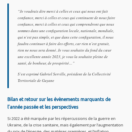
“Je voudrais dire merci à celles et ceux qui nous ont fait
confiance, merci à celles et ceux qui continuent de nous faire
confiance, merci à celles et ceux qui comprendront que nous
sommes dans une configuration locale, nationale, mondiale,
qui n’est pas simple, et que dans cette configuration, il nous
faudra continuer à faire des efforts, car rien n’est gratuit,
rien ne nous sera donné. Je vous souhaite du fond du cœur
une excellente année 2023, je vous la souhaite pleine de
santé, de bonheur, de prospérité…”
S’est exprimé Gabriel Serville, président de la Collectivité
Territoriale de Guyane
Bilan et retour sur les évènements marquants de
l’année passée et les perspectives
Si 2022 a été marquée par les répercussions de la guerre en
Ukraine, de la crise sanitaire, mais également par l’augmentation
du prix de l’énergie, des matières premières, et l’inflation