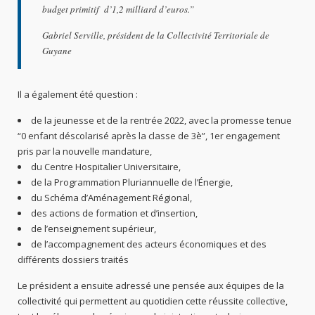
budget primitif d’1,2 milliard d’euros.”
Gabriel Serville, président de la Collectivité Territoriale de
Guyane
Il a également été question :
de la jeunesse et de la rentrée 2022, avec la promesse tenue
“0 enfant déscolarisé après la classe de 3è”, 1er engagement
pris par la nouvelle mandature,
du Centre Hospitalier Universitaire,
de la Programmation Pluriannuelle de l’Énergie,
du Schéma d’Aménagement Régional,
des actions de formation et d’insertion,
de l’enseignement supérieur,
de l’accompagnement des acteurs économiques et des
différents dossiers traités
Le président a ensuite adressé une pensée aux équipes de la
collectivité qui permettent au quotidien cette réussite collective,