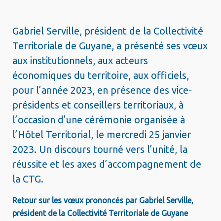
Gabriel Serville, président de la Collectivité
Territoriale de Guyane, a présenté ses vœux
aux institutionnels, aux acteurs
économiques du territoire, aux officiels,
pour l’année 2023, en présence des vice-
présidents et conseillers territoriaux, à
l’occasion d’une cérémonie organisée à
l’Hôtel Territorial, le mercredi 25 janvier
2023. Un discours tourné vers l’unité, la
réussite et les axes d’accompagnement de
la CTG.
Retour sur les vœux prononcés par Gabriel Serville,
président de la Collectivité Territoriale de Guyane