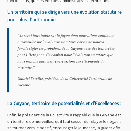
tant les élus, que les équipes administratives, techniques.
Un territoire qui se dirige vers une évolution statutaire
pour plus d’autonomie :
“Je serai intraitable sur la façon dont nous allons continuer
à travailler sur l’évolution statutaire car on ne pourra
jamais régler les problèmes de la Guyane avec des lois créées
pour l’Hexagone. Ce combat pour l’évolution statutaire que
nous menons aura des répercussions sur l’économie du
territoire.”
Gabriel Serville, président de la Collectivité Territoriale de
Guyane
La Guyane, territoire de potentialités et d’Excellences :
Enfin, le président de la Collectivité a rappelé que la Guyane est
un territoire de merveilles, qu’il faut cesser de relayer le négatif,
se tourner vers le positif, encourager la jeunesse, la guider afin