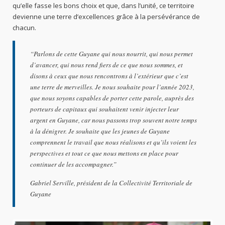
qu’elle fasse les bons choix et que, dans l’unité, ce territoire
devienne une terre d’excellences grâce à la persévérance de
chacun.
“Parlons de cette Guyane qui nous nourrit, qui nous permet
d’avancer, qui nous rend fiers de ce que nous sommes, et
disons à ceux que nous rencontrons à l’extérieur que c’est
une terre de merveilles. Je nous souhaite pour l’année 2023,
que nous soyons capables de porter cette parole, auprès des
porteurs de capitaux qui souhaitent venir injecter leur
argent en Guyane, car nous passons trop souvent notre temps
à la dénigrer. Je souhaite que les jeunes de Guyane
comprennent le travail que nous réalisons et qu’ils voient les
perspectives et tout ce que nous mettons en place pour
continuer de les accompagner.”
Gabriel Serville, président de la Collectivité Territoriale de
Guyane