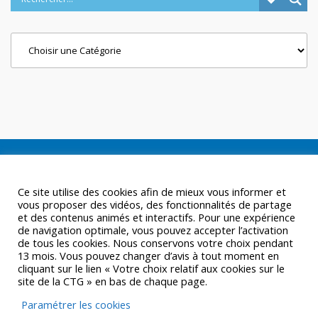
Categories
Ce site utilise des cookies afin de mieux vous informer et
vous proposer des vidéos, des fonctionnalités de partage
et des contenus animés et interactifs. Pour une expérience
de navigation optimale, vous pouvez accepter l’activation
de tous les cookies. Nous conservons votre choix pendant
13 mois. Vous pouvez changer d’avis à tout moment en
cliquant sur le lien « Votre choix relatif aux cookies sur le
site de la CTG » en bas de chaque page.
Paramétrer les cookies