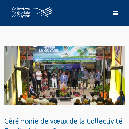
Cérémonie de vœux de la Collectivité