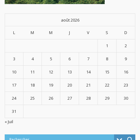
août 2026
L
M
M
J
V
S
D
1
2
3
4
5
6
7
8
9
10
11
12
13
14
15
16
17
18
19
20
21
22
23
24
25
26
27
28
29
30
31
« Juil