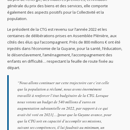
générale du prix des biens et des services, elle comporte
également des aspects positifs pour la Collectivité et la
population.
Le président de la CTG est revenu sur l’année 2022 et les
centaines de délibérations prises en Assemblée Plénière, aux
côtés des élus qui l’accompagnent. Près de 800 millions € ont été
injectés dans l’économie de la Guyane, pour la santé, l’éducation,
le désenclavement, l’aménagement, l’accompagnement des
enfants en difficulté… respectant la feuille de route fixée au
départ.
“Nous allons continuer sur cette trajectoire car c’est celle
que la population a réclamé, nous avons énormément
travaillé à renforcer l’état budgétaire de la CTG. Lorsque
nous votons un budget de 540 millions d’euros en
augmentation substantielle en 2022, par rapport à ce qui
avait été voté en 2021[…]pour que la Guyane avance, pour
que la CTG soit en capacité d’accomplir ses missions,
suivant ses compétences, il lui faudrait au minimum, un