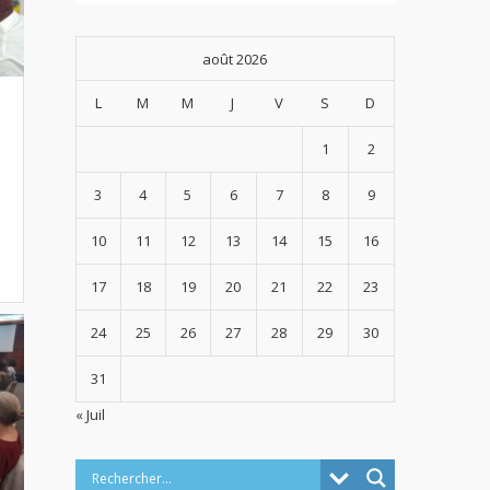
août 2026
L
M
M
J
V
S
D
1
2
3
4
5
6
7
8
9
10
11
12
13
14
15
16
17
18
19
20
21
22
23
24
25
26
27
28
29
30
31
« Juil