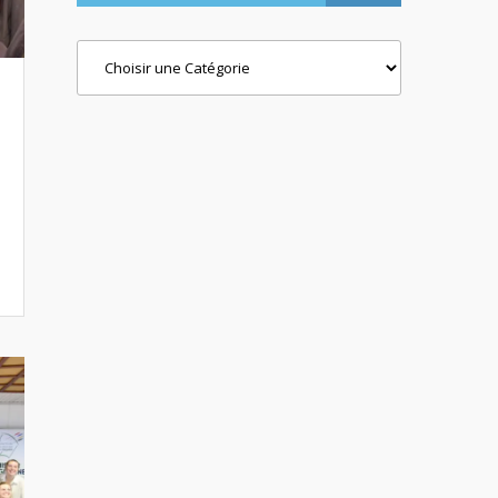
Categories