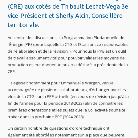
(CRE) aux cotés de Thibault Lechat-Vega 3e
vice-Président et Sherly Alcin, Conseillère
territoriale.
Au centre des discussions : la Programmation Pluriannuelle de
l’Énergie (PPE) pour laquelle la CTG et l’Etat sont co-responsables
de l’élaboration et de la révision. « Pour nous la PPE est un outil
de travail absolument vital pour pouvoir valider les moyens de
production et leur donner un prix. » a déclaré la présidente de la
CRE.
Il s’agissait notamment pour Emmanuelle Wargon, venue
accompagnée de plusieurs collaborateurs, d’échanger avec les
élus de la CTG sur la PPE actuelle (en cours de révision jusqu’à la
fin de l’année pour la période 2018-2023) afin de connaître les
premières orientations et les sujets que la Collectivité souhaite
traiter dans la prochaine PPE (2024-2028).
Un certain nombre de questions d’ordre technique ont
également été abordées notamment sur la place que peuvent