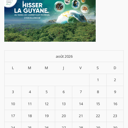
août 2026
L
M
M
J
V
S
D
1
2
3
4
5
6
7
8
9
10
11
12
13
14
15
16
17
18
19
20
21
22
23
24
25
26
27
28
29
30