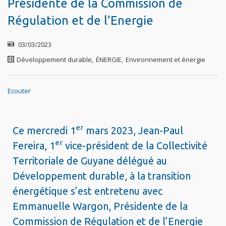
Présidente de la Commission de
Régulation et de l’Energie
03/03/2023
Développement durable
,
ÉNERGIE
,
Environnement et énergie
Ecouter
er
Ce mercredi 1
mars 2023, Jean-Paul
er
Fereira, 1
vice-président de la Collectivité
Territoriale de Guyane délégué au
Développement durable, à la transition
énergétique s’est entretenu avec
Emmanuelle Wargon, Présidente de la
Commission de Régulation et de l’Energie