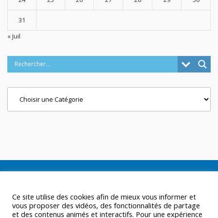
31
« Juil
Categories
Ce site utilise des cookies afin de mieux vous informer et
vous proposer des vidéos, des fonctionnalités de partage
et des contenus animés et interactifs. Pour une expérience