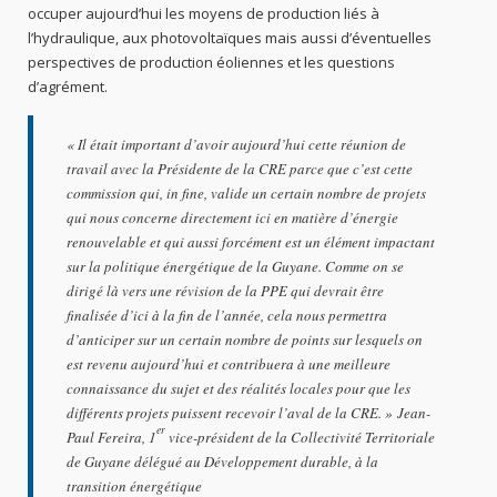
occuper aujourd’hui les moyens de production liés à
l’hydraulique, aux photovoltaïques mais aussi d’éventuelles
perspectives de production éoliennes et les questions
d’agrément.
« Il était important d’avoir aujourd’hui cette réunion de
travail avec la Présidente de la CRE parce que c’est cette
commission qui, in fine, valide un certain nombre de projets
qui nous concerne directement ici en matière d’énergie
renouvelable et qui aussi forcément est un élément impactant
sur la politique énergétique de la Guyane. Comme on se
dirigé là vers une révision de la PPE qui devrait être
finalisée d’ici à la fin de l’année, cela nous permettra
d’anticiper sur un certain nombre de points sur lesquels on
est revenu aujourd’hui et contribuera à une meilleure
connaissance du sujet et des réalités locales pour que les
différents projets puissent recevoir l’aval de la CRE. » Jean-
er
Paul Fereira, 1
vice-président de la Collectivité Territoriale
de Guyane délégué au Développement durable, à la
transition énergétique