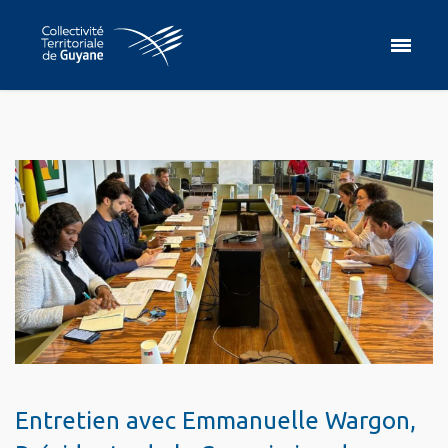
Entretien avec Emmanuelle Wargon,