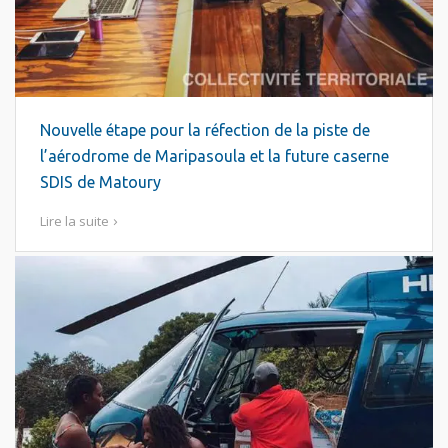
Nouvelle étape pour la réfection de la piste de
l’aérodrome de Maripasoula et la future caserne
SDIS de Matoury
Lire la suite