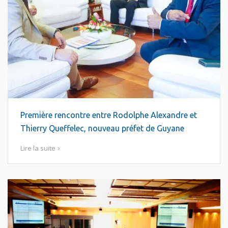
Première rencontre entre Rodolphe Alexandre et
Thierry Queffelec, nouveau préfet de Guyane
Lire la suite