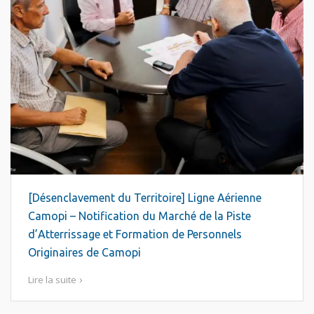
[Désenclavement du Territoire] Ligne Aérienne
Camopi – Notification du Marché de la Piste
d’Atterrissage et Formation de Personnels
Originaires de Camopi
Lire la suite