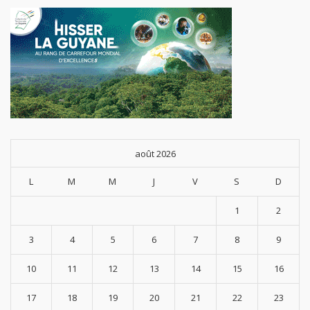
août 2026
L
M
M
J
V
S
D
1
2
3
4
5
6
7
8
9
10
11
12
13
14
15
16
17
18
19
20
21
22
23