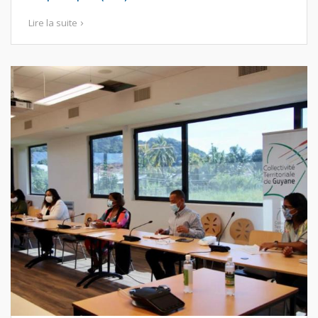
Lire la suite