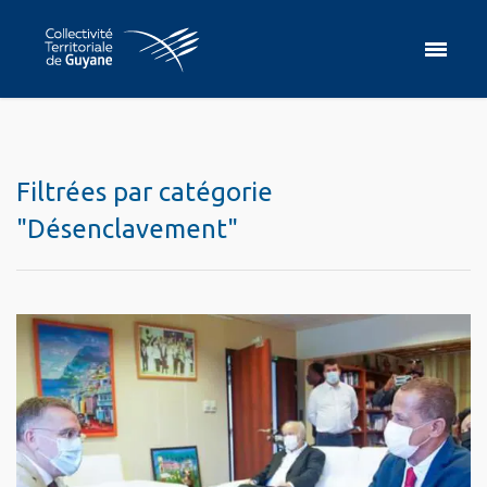
Filtrées par catégorie
"Désenclavement"