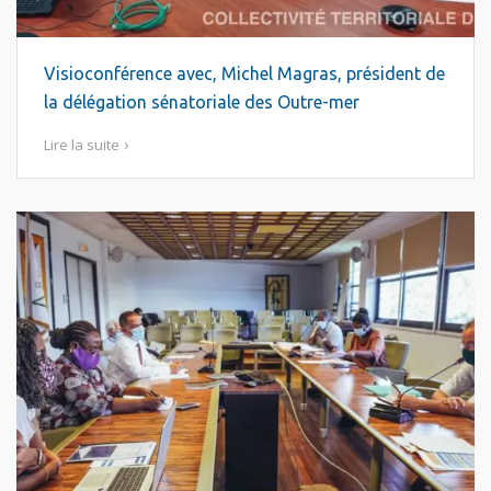
Visioconférence avec, Michel Magras, président de
la délégation sénatoriale des Outre-mer
Lire la suite