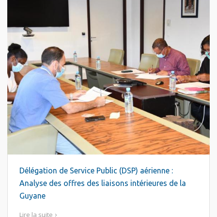
Délégation de Service Public (DSP) aérienne :
Analyse des offres des liaisons intérieures de la
Guyane
Lire la suite