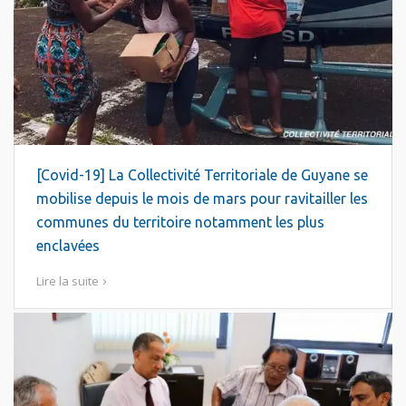
[Covid-19] La Collectivité Territoriale de Guyane se
mobilise depuis le mois de mars pour ravitailler les
communes du territoire notamment les plus
enclavées
Lire la suite