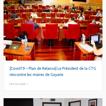
[Covid19 – Plan de Relance] Le Président de la CTG
rencontre les maires de Guyane
Lire la suite