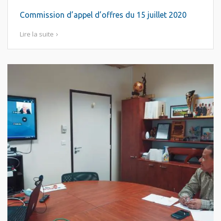
Commission d’appel d’offres du 15 juillet 2020
Lire la suite