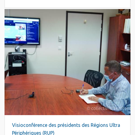
Visioconférence des présidents des Régions Ultra
Périphériques (RUP)