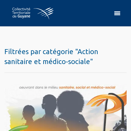
Filtrées par catégorie "Action
sanitaire et médico-sociale"