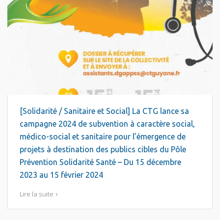
[Solidarité / Sanitaire et Social] La CTG lance sa
campagne 2024 de subvention à caractère social,
médico-social et sanitaire pour l’émergence de
projets à destination des publics cibles du Pôle
Prévention Solidarité Santé – Du 15 décembre
2023 au 15 février 2024
Lire la suite