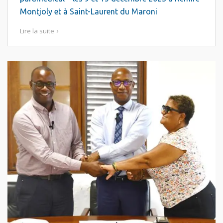
Montjoly et à Saint-Laurent du Maroni
Lire la suite