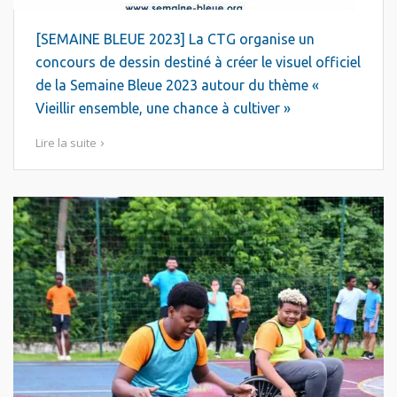
[SEMAINE BLEUE 2023] La CTG organise un
concours de dessin destiné à créer le visuel officiel
de la Semaine Bleue 2023 autour du thème «
Vieillir ensemble, une chance à cultiver »
Lire la suite