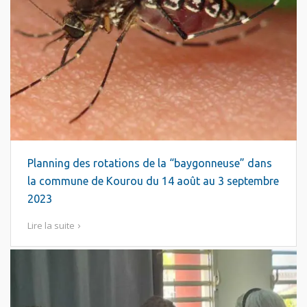
Planning des rotations de la “baygonneuse” dans
la commune de Kourou du 14 août au 3 septembre
2023
Lire la suite