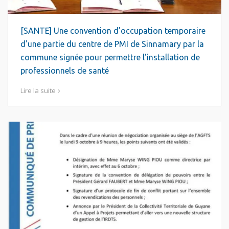
[SANTE] Une convention d’occupation temporaire
d’une partie du centre de PMI de Sinnamary par la
commune signée pour permettre l’installation de
professionnels de santé
Lire la suite