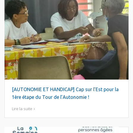
[AUTONOMIE ET HANDICAP] Cap sur l’Est pour la
1ère étape du Tour de l’Autonomie !
Lire la suite