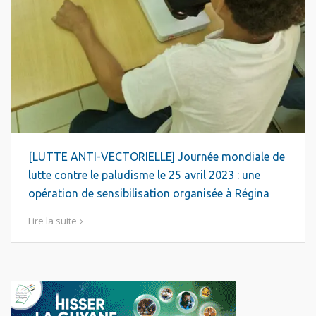
[LUTTE ANTI-VECTORIELLE] Journée mondiale de
lutte contre le paludisme le 25 avril 2023 : une
opération de sensibilisation organisée à Régina
Lire la suite