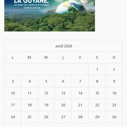
août 2026
L
M
M
J
V
S
D
1
2
3
4
5
6
7
8
9
10
11
12
13
14
15
16
17
18
19
20
21
22
23
24
25
26
27
28
29
30