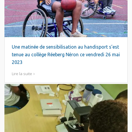
Une matinée de sensibilisation au handisport s’est
tenue au collège Réeberg Néron ce vendredi 26 mai
2023
Lire la suite