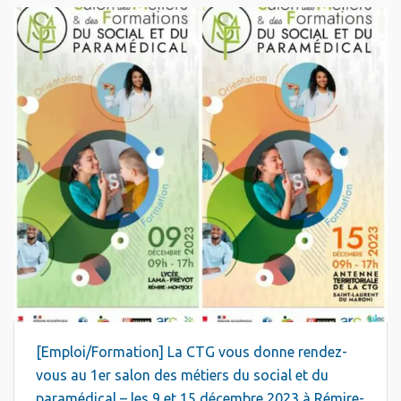
[Emploi/Formation] La CTG vous donne rendez-
vous au 1er salon des métiers du social et du
paramédical – les 9 et 15 décembre 2023 à Rémire-