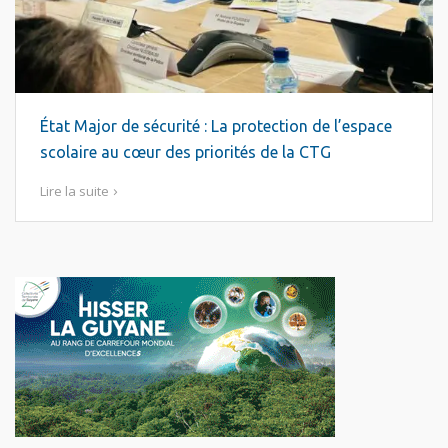
État Major de sécurité : La protection de l’espace
scolaire au cœur des priorités de la CTG
Lire la suite