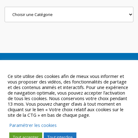
Categories
Ce site utilise des cookies afin de mieux vous informer et
vous proposer des vidéos, des fonctionnalités de partage
et des contenus animés et interactifs. Pour une expérience
de navigation optimale, vous pouvez accepter l’activation
de tous les cookies. Nous conservons votre choix pendant
13 mois. Vous pouvez changer d’avis à tout moment en
cliquant sur le lien « Votre choix relatif aux cookies sur le
site de la CTG » en bas de chaque page.
Paramétrer les cookies
Tout accepter
Tout interdire