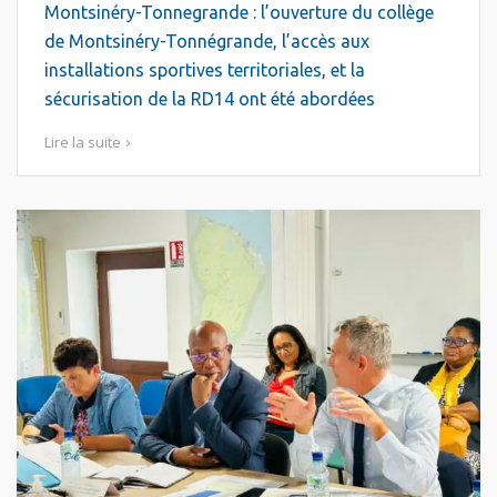
Montsinéry-Tonnegrande : l’ouverture du collège
de Montsinéry-Tonnégrande, l’accès aux
installations sportives territoriales, et la
sécurisation de la RD14 ont été abordées
Lire la suite