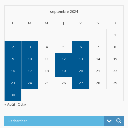
septembre 2024
L
M
M
J
V
S
D
1
2
3
4
5
6
7
8
9
10
11
12
13
14
15
16
17
18
19
20
21
22
23
24
25
26
27
28
29
30
« Août
Oct »