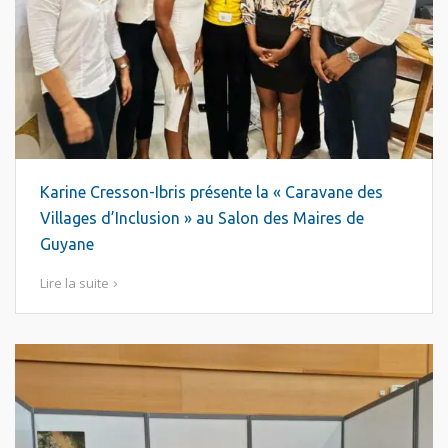
Karine Cresson-Ibris présente la « Caravane des
Villages d’Inclusion » au Salon des Maires de
Guyane
Lire la suite