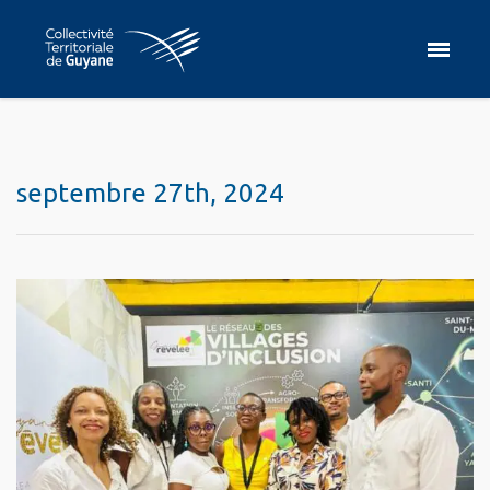
septembre 27th, 2024