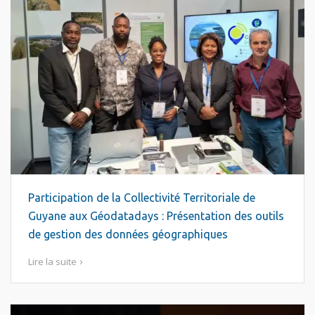
Participation de la Collectivité Territoriale de
Guyane aux Géodatadays : Présentation des outils
de gestion des données géographiques
Lire la suite