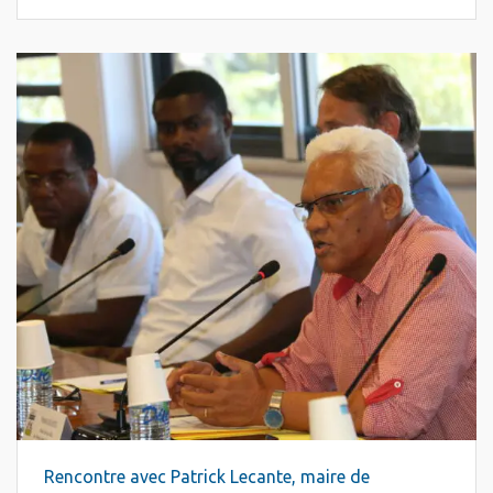
Rencontre avec Patrick Lecante, maire de