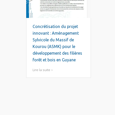
Concrétisation du projet
innovant : Aménagement
Sylvicole du Massif de
Kourou (ASMK) pour le
développement des filières
forêt et bois en Guyane
Lire la suite