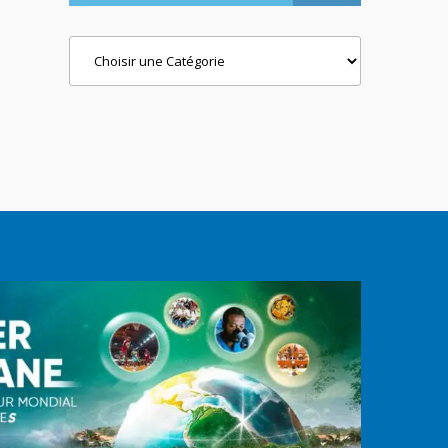
Categories