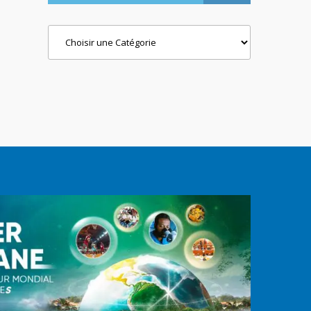
Categories