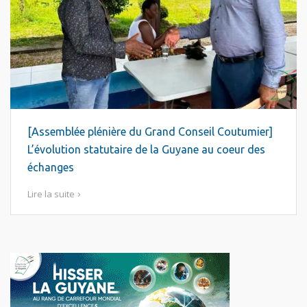
[Assemblée plénière du Grand Conseil Coutumier]
L’évolution statutaire de la Guyane au coeur des
échanges
Lire la suite