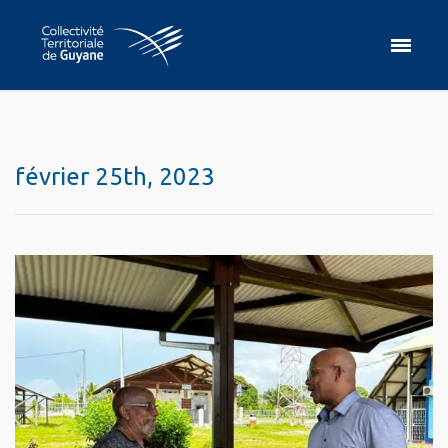
février 25th, 2023