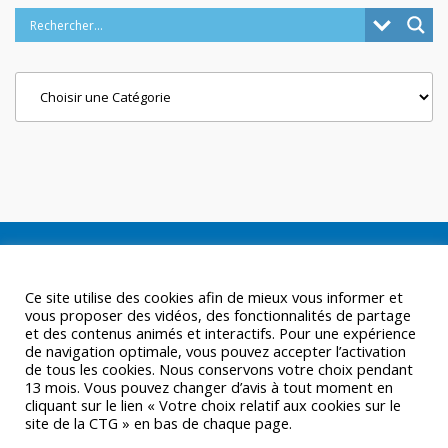
Categories
Ce site utilise des cookies afin de mieux vous informer et
vous proposer des vidéos, des fonctionnalités de partage
et des contenus animés et interactifs. Pour une expérience
de navigation optimale, vous pouvez accepter l’activation
de tous les cookies. Nous conservons votre choix pendant
13 mois. Vous pouvez changer d’avis à tout moment en
cliquant sur le lien « Votre choix relatif aux cookies sur le
site de la CTG » en bas de chaque page.