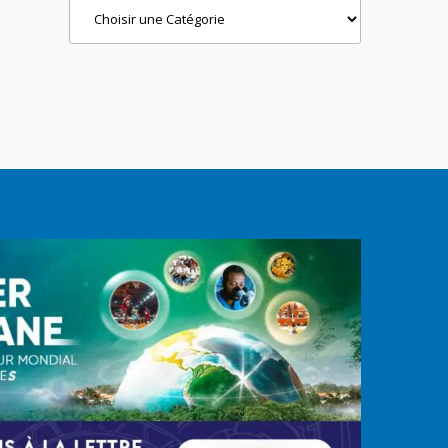
Categories